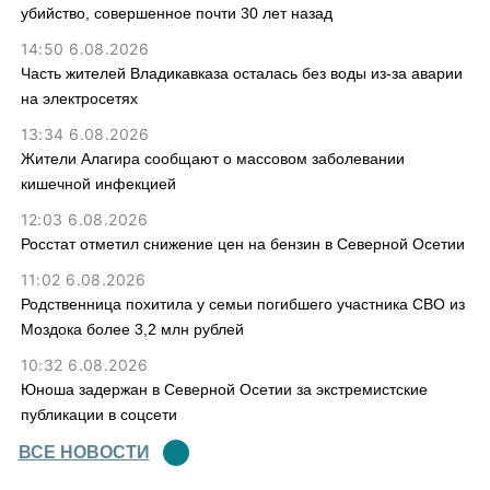
убийство, совершенное почти 30 лет назад
14:50 6.08.2026
Часть жителей Владикавказа осталась без воды из-за аварии
на электросетях
13:34 6.08.2026
Жители Алагира сообщают о массовом заболевании
кишечной инфекцией
12:03 6.08.2026
Росстат отметил снижение цен на бензин в Северной Осетии
11:02 6.08.2026
Родственница похитила у семьи погибшего участника СВО из
Моздока более 3,2 млн рублей
10:32 6.08.2026
Юноша задержан в Северной Осетии за экстремистские
публикации в соцсети
ВСЕ НОВОСТИ