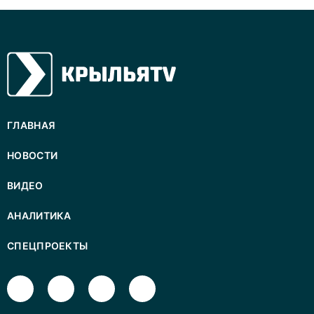
ГЛАВНАЯ
НОВОСТИ
ВИДЕО
АНАЛИТИКА
СПЕЦПРОЕКТЫ