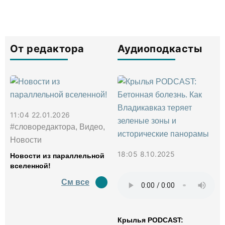
От редактора
Аудиоподкасты
11:04 22.01.2026
#словоредактора, Видео,
Новости
18:05 8.10.2025
Новости из параллельной
вселенной!
См все
Крылья PODCAST: