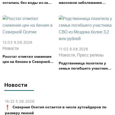
осталась без воды из-за
массовом заболевании
аварии на электросетях
кишечной инфекцией
12:03 6.08.2026
Новости
11:02 6.08.2026
Новости, Пресс релизы
Росстат отметил снижение
цен на бензин в Северной
Родственница похитила у
Осетии
семьи погибшего участника
СВО из Моздока более 3,2
млн рублей
Новости
16:22 5.08.2026
Северная Осетия остается в числе аутсайдеров по
размеру пенсий