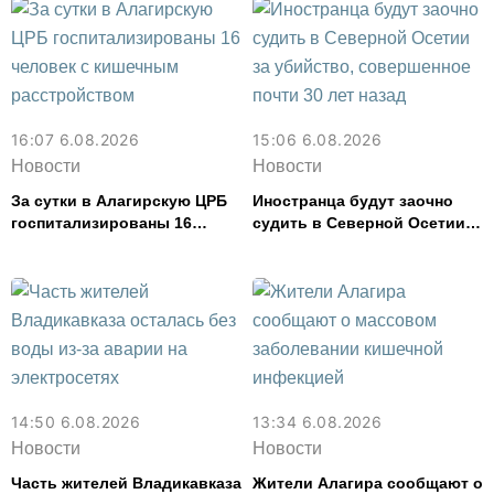
16:07 6.08.2026
15:06 6.08.2026
Новости
Новости
За сутки в Алагирскую ЦРБ
Иностранца будут заочно
госпитализированы 16
судить в Северной Осетии
человек с кишечным
за убийство, совершенное
расстройством
почти 30 лет назад
14:50 6.08.2026
13:34 6.08.2026
Новости
Новости
Часть жителей Владикавказа
Жители Алагира сообщают о