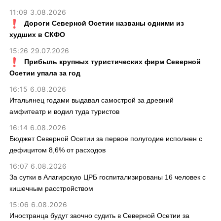
11:09 3.08.2026
Дороги Северной Осетии названы одними из
худших в СКФО
15:26 29.07.2026
Прибыль крупных туристических фирм Северной
Осетии упала за год
16:15 6.08.2026
Итальянец годами выдавал самострой за древний
амфитеатр и водил туда туристов
16:14 6.08.2026
Бюджет Северной Осетии за первое полугодие исполнен с
дефицитом 8,6% от расходов
16:07 6.08.2026
За сутки в Алагирскую ЦРБ госпитализированы 16 человек с
кишечным расстройством
15:06 6.08.2026
Иностранца будут заочно судить в Северной Осетии за