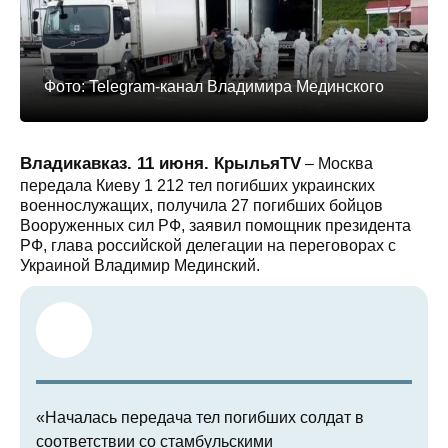
Фото: Telegram-канал Владимира Мединского
Владикавказ. 11 июня. КрыльяTV
– Москва
передала Киеву 1 212 тел погибших украинских
военнослужащих, получила 27 погибших бойцов
Вооруженных сил РФ, заявил помощник президента
РФ, глава российской делегации на переговорах с
Украиной Владимир Мединский.
«Началась передача тел погибших солдат в
соответствии со стамбульскими