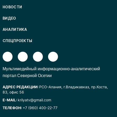
НОВОСТИ
ВИДЕО
АНАЛИТИКА
СПЕЦПРОЕКТЫ
Mультимедийный информационно-аналитический
портал Северной Осетии
АДРЕС РЕДАКЦИИ:
РСО-Алания, г.Владикавказ, пр.Коста,
83, офис 56
E-MAIL:
krilyatv@gmail.com
ТЕЛЕФОН:
+7 (960) 400-22-77