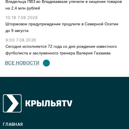
Владельца ПВЗ во Владикавказе уличили в хищении товаров
на 2,4 млн рублей
10:18 7.08.2026
Штормовое предупреждение продлили в Северной Осетии
до 9 августа
9:00 7.08.2026
Сегодня исполняется 72 года со дня рождения известного
футболиста и заслуженного тренера Валерия Газзаева
ВСЕ НОВОСТИ
ГЛАВНАЯ