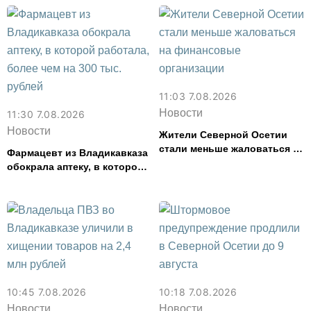
смыслов»
11:03 7.08.2026
Новости
11:30 7.08.2026
Новости
Жители Северной Осетии
стали меньше жаловаться на
Фармацевт из Владикавказа
финансовые организации
обокрала аптеку, в которой
работала, более чем на 300
тыс. рублей
10:45 7.08.2026
10:18 7.08.2026
Новости
Новости