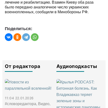
лечение и реабилитацию. Взамен Киеву оба раза
было передано аналогичное число украинских
военнопленных, сообщили в Минобороны РФ.
Поделиться:
От редактора
Аудиоподкасты
11:04 22.01.2026
#словоредактора, Видео,