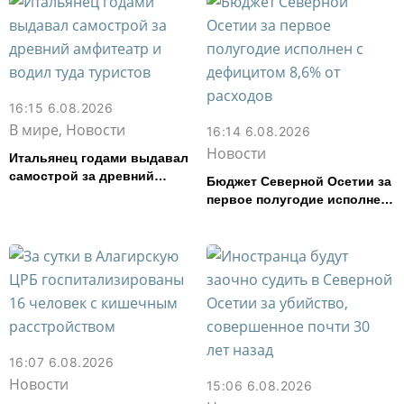
16:15 6.08.2026
В мире, Новости
16:14 6.08.2026
Новости
Итальянец годами выдавал
самострой за древний
Бюджет Северной Осетии за
амфитеатр и водил туда
первое полугодие исполнен
туристов
с дефицитом 8,6% от
расходов
16:07 6.08.2026
Новости
15:06 6.08.2026