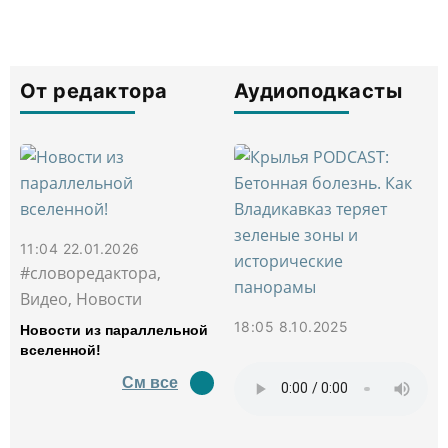
От редактора
Аудиоподкасты
11:04 22.01.2026
#словоредактора,
Видео, Новости
18:05 8.10.2025
Новости из параллельной
вселенной!
См все