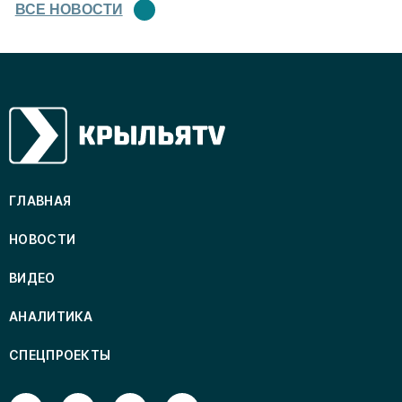
ВСЕ НОВОСТИ
ГЛАВНАЯ
НОВОСТИ
ВИДЕО
АНАЛИТИКА
СПЕЦПРОЕКТЫ