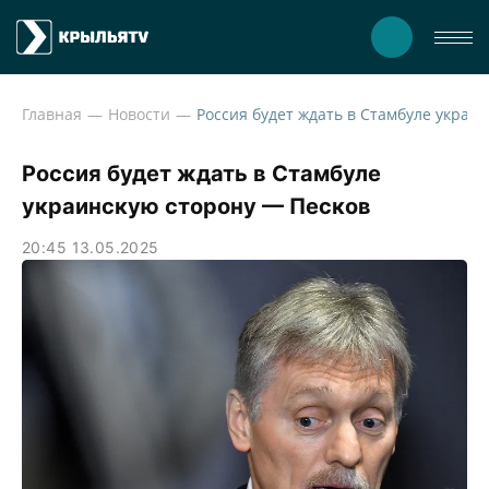
Главная
Новости
Россия будет ждать в Стамбуле
украинскую сторону — Песков
20:45 13.05.2025