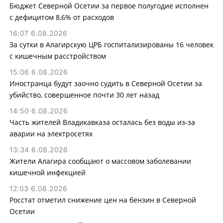
Бюджет Северной Осетии за первое полугодие исполнен
с дефицитом 8,6% от расходов
16:07 6.08.2026
За сутки в Алагирскую ЦРБ госпитализированы 16 человек
с кишечным расстройством
15:06 6.08.2026
Иностранца будут заочно судить в Северной Осетии за
убийство, совершенное почти 30 лет назад
14:50 6.08.2026
Часть жителей Владикавказа осталась без воды из-за
аварии на электросетях
13:34 6.08.2026
Жители Алагира сообщают о массовом заболевании
кишечной инфекцией
12:03 6.08.2026
Росстат отметил снижение цен на бензин в Северной
Осетии