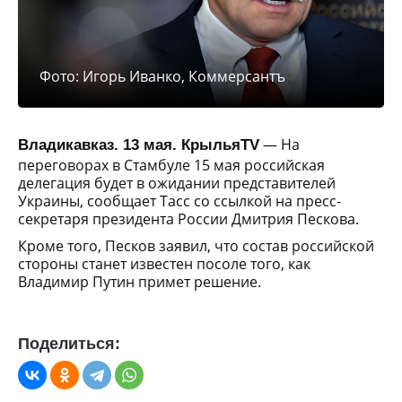
Фото: Игорь Иванко, Коммерсантъ
— На
Владикавказ. 13 мая. КрыльяTV
переговорах в Стамбуле 15 мая российская
делегация будет в ожидании представителей
Украины, сообщает Тасс со ссылкой на пресс-
секретаря президента России Дмитрия Пескова.
Кроме того, Песков заявил, что состав российской
стороны станет известен посоле того, как
Владимир Путин примет решение.
Поделиться: