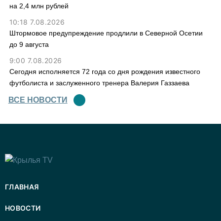
на 2,4 млн рублей
10:18 7.08.2026
Штормовое предупреждение продлили в Северной Осетии
до 9 августа
9:00 7.08.2026
Сегодня исполняется 72 года со дня рождения известного
футболиста и заслуженного тренера Валерия Газзаева
ВСЕ НОВОСТИ
ГЛАВНАЯ
НОВОСТИ