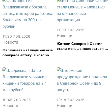
смыслов»
11:03 7.08.2026
Новости
11:30 7.08.2026
Новости
Жители Северной Осетии
стали меньше жаловаться на
Фармацевт из Владикавказа
финансовые организации
обокрала аптеку, в которой
работала, более чем на 300
тыс. рублей
10:45 7.08.2026
10:18 7.08.2026
Новости
Новости