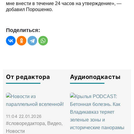
мне внести в течение 24 часов на утверждение», —
добавил Порошенко.
Поделиться:
От редактора
Аудиоподкасты
11:04 22.01.2026
#словоредактора, Видео,
Новости