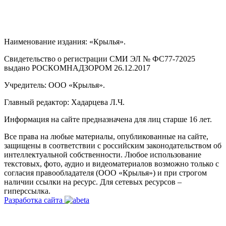
Наименование издания: «Крылья».
Свидетельство о регистрации СМИ ЭЛ № ФС77-72025
выдано РОСКОМНАДЗОРОМ 26.12.2017
Учредитель: ООО «Крылья».
Главный редактор: Хадарцева Л.Ч.
Информация на сайте предназначена для лиц старше 16 лет.
Все права на любые материалы, опубликованные на сайте,
защищены в соответствии с российским законодательством об
интеллектуальной собственности. Любое использование
текстовых, фото, аудио и видеоматериалов возможно только с
согласия правообладателя (ООО «Крылья») и при строгом
наличии ссылки на ресурс. Для сетевых ресурсов –
гиперссылка.
Разработка сайта