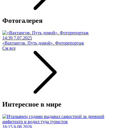
Фотогалерея
14:39 7.07.2025
«Вахтангов. Путь домой». Фоторепортаж
См все
Интересное в мире
16:15 6.08.2026