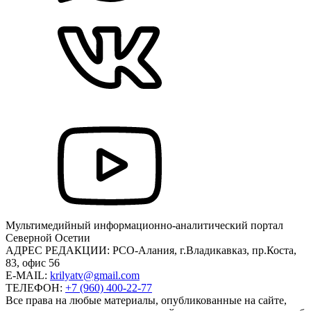
Mультимедийный информационно-аналитический портал
Северной Осетии
АДРЕС РЕДАКЦИИ:
РСО-Алания, г.Владикавказ, пр.Коста,
83, офис 56
E-MAIL:
krilyatv@gmail.com
ТЕЛЕФОН:
+7 (960) 400-22-77
Все права на любые материалы, опубликованные на сайте,