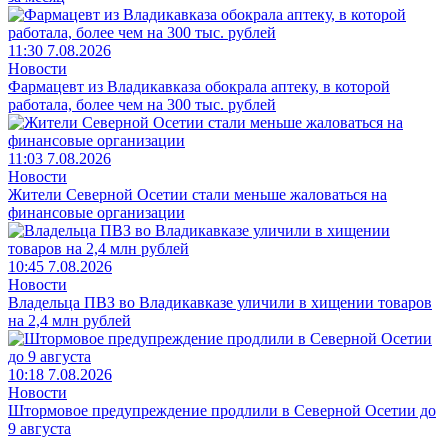
11:30 7.08.2026
Новости
Фармацевт из Владикавказа обокрала аптеку, в которой
работала, более чем на 300 тыс. рублей
11:03 7.08.2026
Новости
Жители Северной Осетии стали меньше жаловаться на
финансовые организации
10:45 7.08.2026
Новости
Владельца ПВЗ во Владикавказе уличили в хищении товаров
на 2,4 млн рублей
10:18 7.08.2026
Новости
Штормовое предупреждение продлили в Северной Осетии до
9 августа