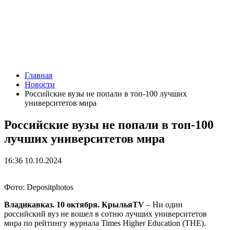
Главная
Новости
Российские вузы не попали в топ-100 лучших
университетов мира
Российские вузы не попали в топ-100
лучших университетов мира
16:36 10.10.2024
Фото: Depositphotos
Владикавказ. 10 октября. КрыльяTV
– Ни один
российский вуз не вошел в сотню лучших университетов
мира по рейтингу журнала Times Higher Education (THE).