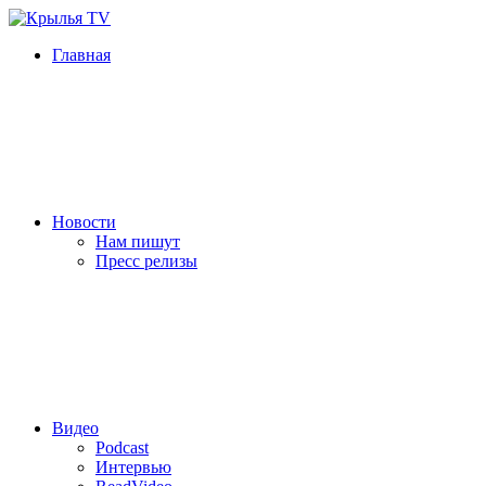
Главная
Новости
Нам пишут
Пресс релизы
Видео
Podcast
Интервью