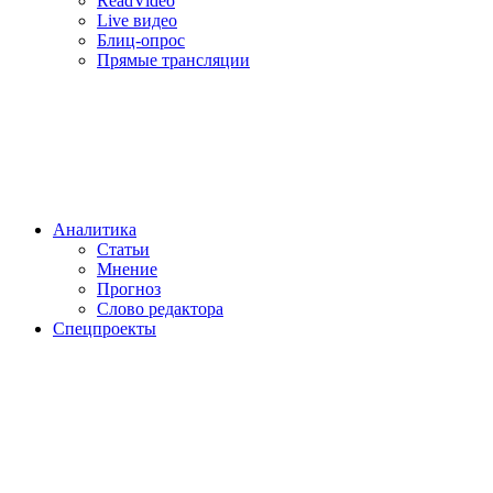
ReadVideo
Live видео
Блиц-опрос
Прямые трансляции
Аналитика
Статьи
Мнение
Прогноз
Cлово редактора
Спецпроекты