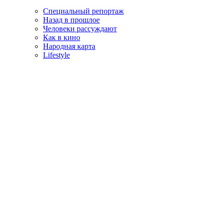
Специальный репортаж
Назад в прошлое
Человеки рассуждают
Как в кино
Народная карта
Lifestyle