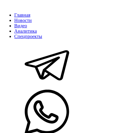
Главная
Новости
Видео
Аналитика
Спецпроекты