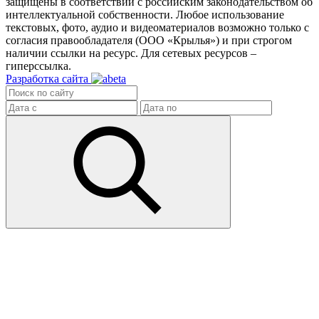
защищены в соответствии с российским законодательством об
интеллектуальной собственности. Любое использование
текстовых, фото, аудио и видеоматериалов возможно только с
согласия правообладателя (ООО «Крылья») и при строгом
наличии ссылки на ресурс. Для сетевых ресурсов –
гиперссылка.
Разработка сайта