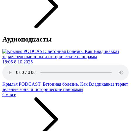
Аудиоподкасты
18:05 8.10.2025
Крылья PODCAST: Бетонная болезнь. Как Владикавказ теряет
зеленые зоны и исторические панорамы
См все