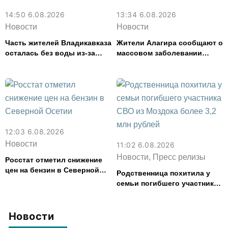
14:50 6.08.2026
13:34 6.08.2026
Новости
Новости
Часть жителей Владикавказа
Жители Алагира сообщают о
осталась без воды из-за
массовом заболевании
аварии на электросетях
кишечной инфекцией
12:03 6.08.2026
Новости
11:02 6.08.2026
Новости, Пресс релизы
Росстат отметил снижение
цен на бензин в Северной
Родственница похитила у
Осетии
семьи погибшего участника
СВО из Моздока более 3,2
млн рублей
Новости