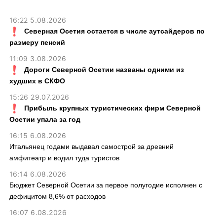
16:22 5.08.2026
Северная Осетия остается в числе аутсайдеров по
размеру пенсий
11:09 3.08.2026
Дороги Северной Осетии названы одними из
худших в СКФО
15:26 29.07.2026
Прибыль крупных туристических фирм Северной
Осетии упала за год
16:15 6.08.2026
Итальянец годами выдавал самострой за древний
амфитеатр и водил туда туристов
16:14 6.08.2026
Бюджет Северной Осетии за первое полугодие исполнен с
дефицитом 8,6% от расходов
16:07 6.08.2026