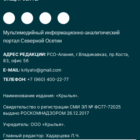
Mультимедийный информационно-аналитический
портал Северной Осетии
АДРЕС РЕДАКЦИИ:
РСО-Алания, г.Владикавказ, пр.Коста,
83, офис 56
E-MAIL:
krilyatv@gmail.com
ТЕЛЕФОН:
+7 (960) 400-22-77
Наименование издания: «Крылья».
Свидетельство о регистрации СМИ ЭЛ № ФС77-72025
выдано РОСКОМНАДЗОРОМ 26.12.2017
Учредитель: ООО «Крылья».
Главный редактор: Хадарцева Л.Ч.