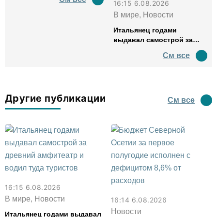
16:15 6.08.2026
В мире, Новости
Итальянец годами
выдавал самострой за
древний амфитеатр и
См все
водил туда туристов
Другие публикации
См все
16:15 6.08.2026
В мире, Новости
16:14 6.08.2026
Новости
Итальянец годами выдавал