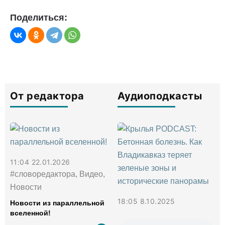
Поделиться:
От редактора
Аудиоподкасты
11:04 22.01.2026
#словоредактора, Видео,
Новости
18:05 8.10.2025
Новости из параллельной
вселенной!