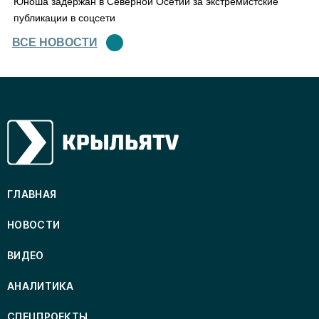
Юноша задержан в Северной Осетии за экстремистские
публикации в соцсети
ВСЕ НОВОСТИ
ГЛАВНАЯ
НОВОСТИ
ВИДЕО
АНАЛИТИКА
СПЕЦПРОЕКТЫ