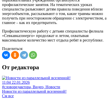
образовательных учреждениях организуются
профилактические занятия. На тематических уроках
специалисты разъясняют детям правила поведения вблизи
энергообъектов, рассказывают о том, какие травмы можно
получить при неосторожном обращении с электричеством, а
главное – как их предотвратить.
Профилактическую работу с детьми специалисты филиала
«Севкавказэнерго» продолжат и летом, охватывая
максимальное количество мест отдыха ребят в республике.
Поделиться:
От редактора
11:04 22.01.2026
#словоредактора, Видео, Новости
Новости из параллельной вселенной!
См все