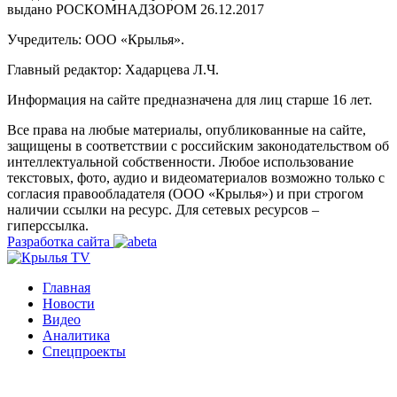
выдано РОСКОМНАДЗОРОМ 26.12.2017
Учредитель: ООО «Крылья».
Главный редактор: Хадарцева Л.Ч.
Информация на сайте предназначена для лиц старше 16 лет.
Все права на любые материалы, опубликованные на сайте,
защищены в соответствии с российским законодательством об
интеллектуальной собственности. Любое использование
текстовых, фото, аудио и видеоматериалов возможно только с
согласия правообладателя (ООО «Крылья») и при строгом
наличии ссылки на ресурс. Для сетевых ресурсов –
гиперссылка.
Разработка сайта
Главная
Новости
Видео
Аналитика
Спецпроекты