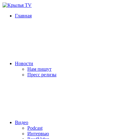
Главная
Новости
Нам пишут
Пресс релизы
Видео
Podcast
Интервью