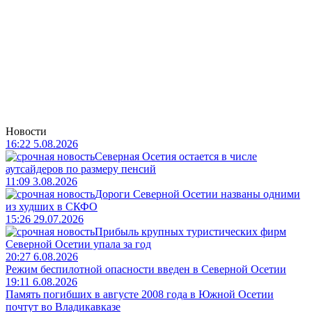
Новости
16:22 5.08.2026
Северная Осетия остается в числе
аутсайдеров по размеру пенсий
11:09 3.08.2026
Дороги Северной Осетии названы одними
из худших в СКФО
15:26 29.07.2026
Прибыль крупных туристических фирм
Северной Осетии упала за год
20:27 6.08.2026
Режим беспилотной опасности введен в Северной Осетии
19:11 6.08.2026
Память погибших в августе 2008 года в Южной Осетии
почтут во Владикавказе