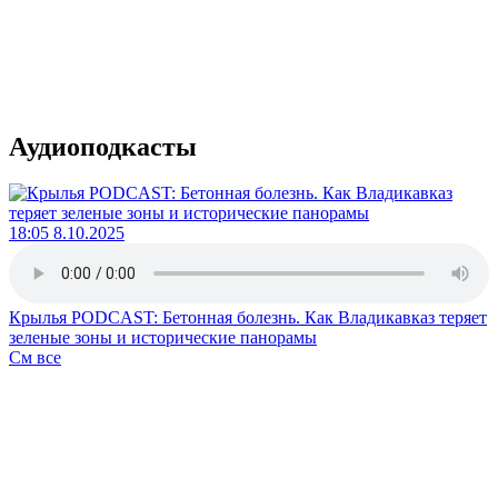
Аудиоподкасты
18:05 8.10.2025
Крылья PODCAST: Бетонная болезнь. Как Владикавказ теряет
зеленые зоны и исторические панорамы
См все