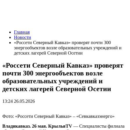
Главная
Новости
«Россети Северный Кавказ» проверят почти 300
энергообъектов возле образовательных учреждений и
детских лагерей Северной Осетии
«Россети Северный Кавказ» проверят
почти 300 энергообъектов возле
образовательных учреждений и
детских лагерей Северной Осетии
13:24 26.05.2026
Фото: «Россети Северный Кавказ» – «Севкавказэнерго»
Владикавказ. 26 мая. КрыльяTV
—
Специалисты филиала