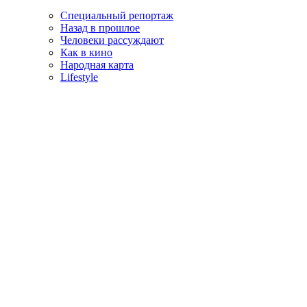
Специальный репортаж
Назад в прошлое
Человеки рассуждают
Как в кино
Народная карта
Lifestyle