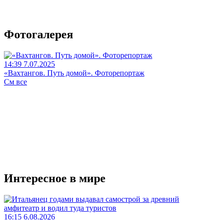
Фотогалерея
14:39 7.07.2025
«Вахтангов. Путь домой». Фоторепортаж
См все
Интересное в мире
16:15 6.08.2026