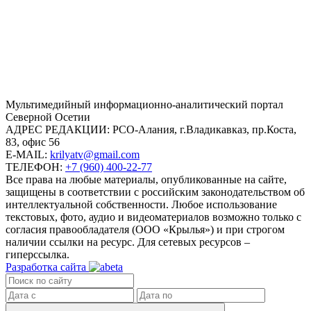
Mультимедийный информационно-аналитический портал
Северной Осетии
АДРЕС РЕДАКЦИИ:
РСО-Алания, г.Владикавказ, пр.Коста,
83, офис 56
E-MAIL:
krilyatv@gmail.com
ТЕЛЕФОН:
+7 (960) 400-22-77
Все права на любые материалы, опубликованные на сайте,
защищены в соответствии с российским законодательством об
интеллектуальной собственности. Любое использование
текстовых, фото, аудио и видеоматериалов возможно только с
согласия правообладателя (ООО «Крылья») и при строгом
наличии ссылки на ресурс. Для сетевых ресурсов –
гиперссылка.
Разработка сайта