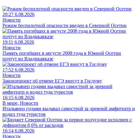
20:27 6.08.2026
Новости
Режим беспилотной опасности введен в Северной Осетии
19:11 6.08.2026
Новости
Память погибших в августе 2008 года в Южной Осетии
почтут во Владикавказе
17:52 6.08.2026
Новости
Законопроект об отмене ЕГЭ внесут в Госдуму
16:15 6.08.2026
В мире, Новости
Итальянец годами выдавал самострой за древний амфитеатр и
водил туда туристов
16:14 6.08.2026
Новости