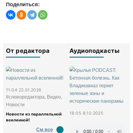
Поделиться:
От редактора
Аудиоподкасты
11:04 22.01.2026
#словоредактора, Видео,
Новости
18:05 8.10.2025
Новости из параллельной
вселенной!
См все