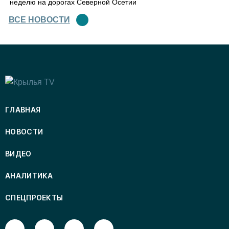
неделю на дорогах Северной Осетии
ВСЕ НОВОСТИ
ГЛАВНАЯ
НОВОСТИ
ВИДЕО
АНАЛИТИКА
СПЕЦПРОЕКТЫ