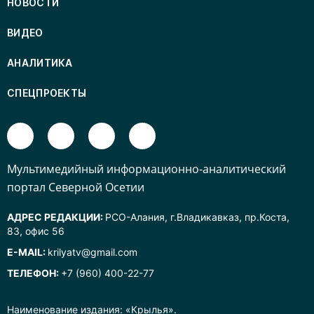
НОВОСТИ
ВИДЕО
АНАЛИТИКА
СПЕЦПРОЕКТЫ
Mультимедийный информационно-аналитический
портал Северной Осетии
АДРЕС РЕДАКЦИИ:
РСО-Алания, г.Владикавказ, пр.Коста,
83, офис 56
E-MAIL:
krilyatv@gmail.com
ТЕЛЕФОН:
+7 (960) 400-22-77
Наименование издания: «Крылья».