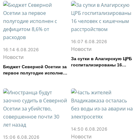
16:07 6.08.2026
Новости
16:14 6.08.2026
Новости
За сутки в Алагирскую ЦРБ
госпитализированы 16
Бюджет Северной Осетии за
человек с кишечным
первое полугодие исполнен
расстройством
с дефицитом 8,6% от
расходов
14:50 6.08.2026
Новости
15:06 6.08.2026