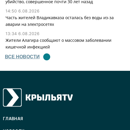
убийство, совершенное почти 30 лет назад
14:50 6.08.2026
Часть жителей Владикавказа осталась без воды из-за
аварии на электросетях
13:34 6.08.2026
Жители Алагира сообщают о массовом заболевании
кишечной инфекцией
ВСЕ НОВОСТИ
ГЛАВНАЯ