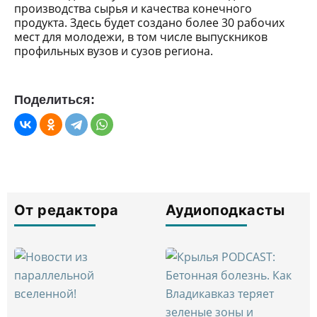
производства сырья и качества конечного
продукта. Здесь будет создано более 30 рабочих
мест для молодежи, в том числе выпускников
профильных вузов и сузов региона.
Поделиться:
От редактора
Аудиоподкасты