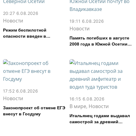
20:27 6.08.2026
Новости
19:11 6.08.2026
Новости
Режим беспилотной
опасности введен в
Память погибших в августе
Северной Осетии
2008 года в Южной Осетии
почтут во Владикавказе
17:52 6.08.2026
Новости
16:15 6.08.2026
В мире, Новости
Законопроект об отмене ЕГЭ
внесут в Госдуму
Итальянец годами выдавал
самострой за древний
амфитеатр и водил туда
туристов