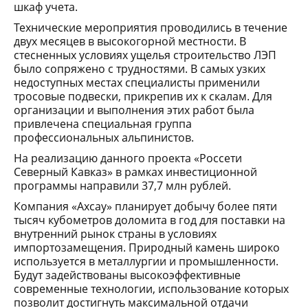
шкаф учета.
Технические мероприятия проводились в течение
двух месяцев в высокогорной местности. В
стесненных условиях ущелья строительство ЛЭП
было сопряжено с трудностями. В самых узких
недоступных местах специалисты применили
тросовые подвески, прикрепив их к скалам. Для
организации и выполнения этих работ была
привлечена специальная группа
профессиональных альпинистов.
На реализацию данного проекта «Россети
Северный Кавказ» в рамках инвестиционной
программы направили 37,7 млн рублей.
Компания «Ахсау» планирует добычу более пяти
тысяч кубометров доломита в год для поставки на
внутренний рынок страны в условиях
импортозамещения. Природный камень широко
используется в металлургии и промышленности.
Будут задействованы высокоэффективные
современные технологии, использование которых
позволит достигнуть максимальной отдачи