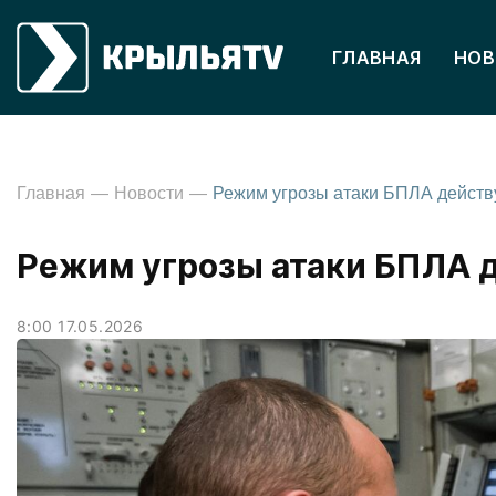
ГЛАВНАЯ
НОВ
Главная
Новости
Режим угрозы атаки БПЛА 
8:00 17.05.2026