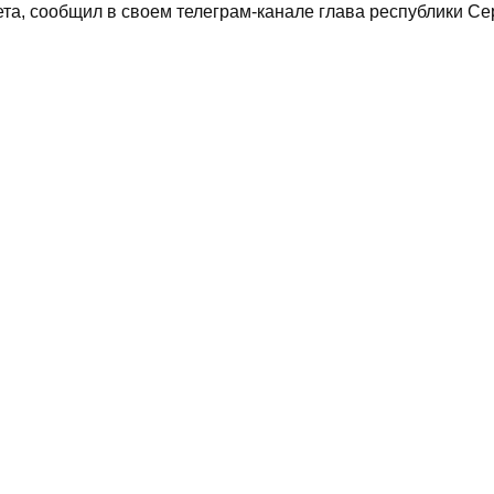
та, сообщил в своем телеграм-канале глава республики Се