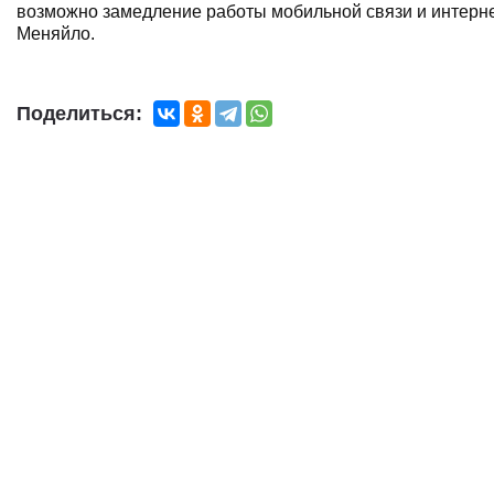
возможно замедление работы мобильной связи и интерне
Меняйло.
Поделиться: