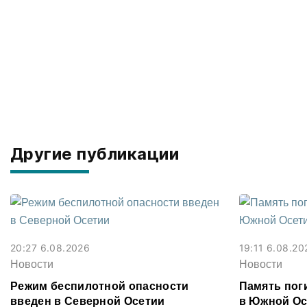
Другие публикации
20:27 6.08.2026
19:11 6.08.20
Новости
Новости
Режим беспилотной опасности
Память поги
введен в Северной Осетии
в Южной Ос