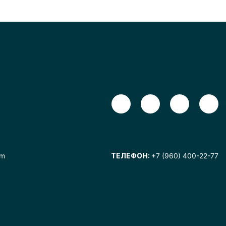
om
ТЕЛЕФОН:
+7 (960) 400-22-77