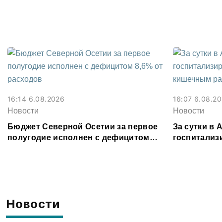
Владикавка
16:14 6.08.2026
16:07 6.08.2
Новости
Новости
Бюджет Северной Осетии за первое
За сутки в
полугодие исполнен с дефицитом
госпитализ
8,6% от расходов
кишечным 
Новости