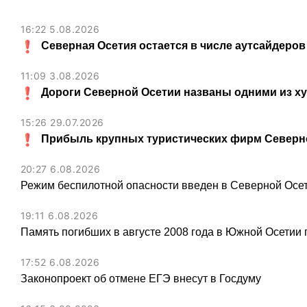
16:22 5.08.2026
Северная Осетия остается в числе аутсайдеров
11:09 3.08.2026
Дороги Северной Осетии названы одними из х
15:26 29.07.2026
Прибыль крупных туристических фирм Северно
20:27 6.08.2026
Режим беспилотной опасности введен в Северной Осе
19:11 6.08.2026
Память погибших в августе 2008 года в Южной Осетии 
17:52 6.08.2026
Законопроект об отмене ЕГЭ внесут в Госдуму