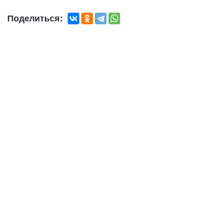
Поделиться: