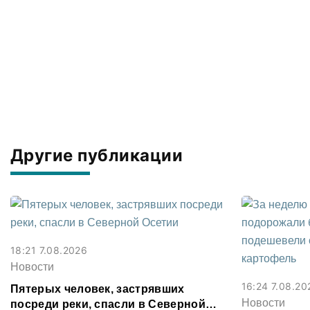
Другие публикации
18:21 7.08.2026
Новости
16:24 7.08.20
Пятерых человек, застрявших
Новости
посреди реки, спасли в Северной