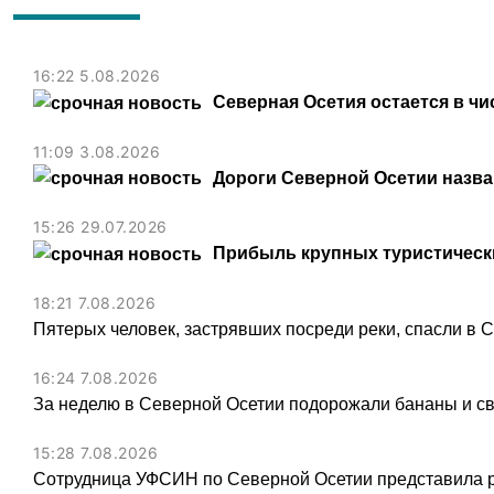
16:22 5.08.2026
Северная Осетия остается в чи
11:09 3.08.2026
Дороги Северной Осетии назв
15:26 29.07.2026
Прибыль крупных туристически
18:21 7.08.2026
Пятерых человек, застрявших посреди реки, спасли в 
16:24 7.08.2026
За неделю в Северной Осетии подорожали бананы и св
15:28 7.08.2026
Сотрудница УФСИН по Северной Осетии представила 