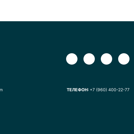
om
ТЕЛЕФОН:
+7 (960) 400-22-77