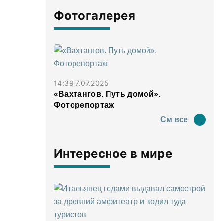
Фотогалерея
14:39 7.07.2025
«Вахтангов. Путь домой».
Фоторепортаж
См все
Интересное в мире