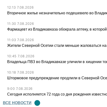
12:13 7.08.2026
Вторичное жилье незначительно подешевело во Владик
11:30 7.08.2026
Фармацевт из Владикавказа обокрала аптеку, в которой
11:03 7.08.2026
Жители Северной Осетии стали меньше жаловаться на
10:45 7.08.2026
Владельца ПВЗ во Владикавказе уличили в хищении тов
10:18 7.08.2026
Штормовое предупреждение продлили в Северной Осет
9:00 7.08.2026
Сегодня исполняется 72 года со дня рождения известн
ВСЕ НОВОСТИ