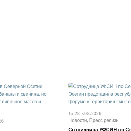
15:28 7.08.2026
Новости, Пресс релизы
26
Сотрудница УФСИН по С