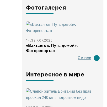
Фотогалерея
14:39 7.07.2025
«Вахтангов. Путь домой».
Фоторепортаж
См все
Интересное в мире