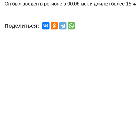
Он был введен в регионе в 00:06 мск и длился более 15 ч
Поделиться: