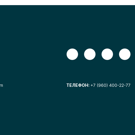
om
ТЕЛЕФОН:
+7 (960) 400-22-77