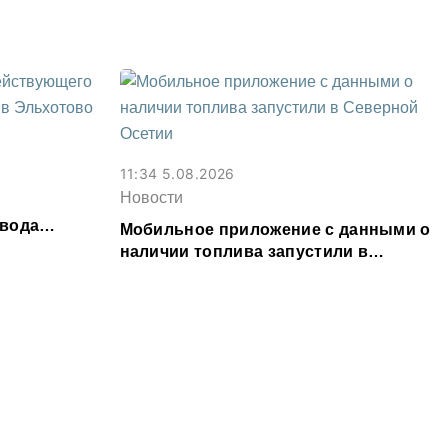
11:34 5.08.2026
Новости
авода
Мобильное приложение с данными о
ово
наличии топлива запустили в
Северной Осетии