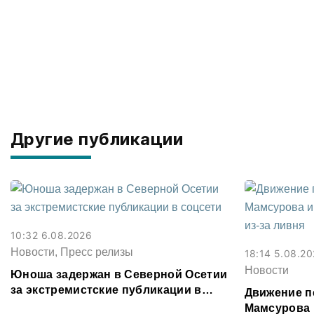
Другие публикации
10:32 6.08.2026
Новости, Пресс релизы
18:14 5.08.2
Новости
Юноша задержан в Северной Осетии
за экстремистские публикации в
Движение п
соцсети
Мамсурова 