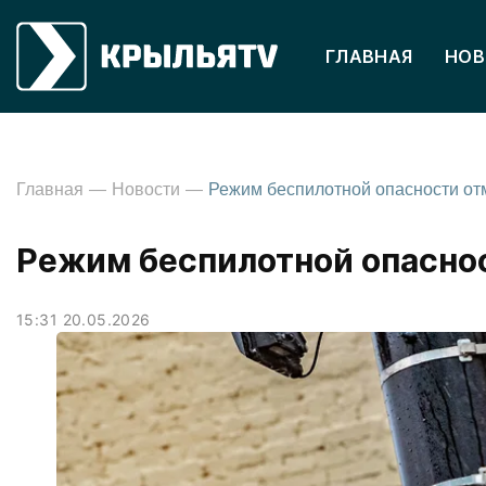
ГЛАВНАЯ
НОВ
Главная
Новости
Режим беспилотной опасно
15:31 20.05.2026