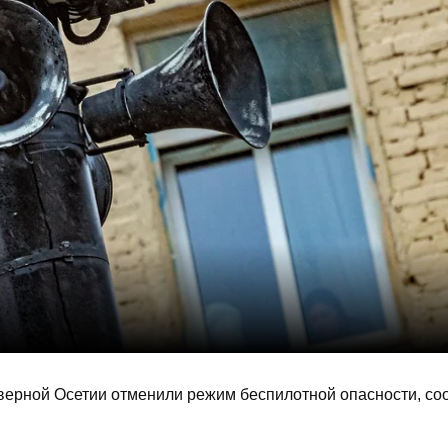
ерной Осетии отменили режим беспилотной опасности, с