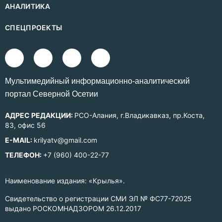
АНАЛИТИКА
СПЕЦПРОЕКТЫ
Mультимедийный информационно-аналитический
портал Северной Осетии
АДРЕС РЕДАКЦИИ:
РСО-Алания, г.Владикавказ, пр.Коста,
83, офис 56
E-MAIL:
krilyatv@gmail.com
ТЕЛЕФОН:
+7 (960) 400-22-77
Наименование издания: «Крылья».
Свидетельство о регистрации СМИ ЭЛ № ФС77-72025
выдано РОСКОМНАДЗОРОМ 26.12.2017