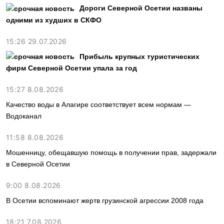
Дороги Северной Осетии названы
одними из худших в СКФО
15:26 29.07.2026
Прибыль крупных туристических
фирм Северной Осетии упала за год
15:27 8.08.2026
Качество воды в Алагире соответствует всем нормам —
Водоканал
11:58 8.08.2026
Мошенницу, обещавшую помощь в получении прав, задержали
в Северной Осетии
9:00 8.08.2026
В Осетии вспоминают жертв грузинской агрессии 2008 года
18:21 7.08.2026