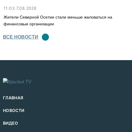
11:03 7.08.2026
Жители Северной Осетии стали меньше жаловаться на
финансовые организации
ВСЕ НОВОСТИ
ГЛАВНАЯ
НОВОСТИ
ВИДЕО