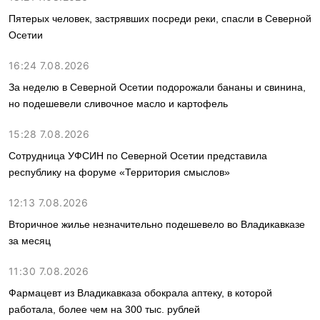
Пятерых человек, застрявших посреди реки, спасли в Северной
Осетии
16:24 7.08.2026
За неделю в Северной Осетии подорожали бананы и свинина,
но подешевели сливочное масло и картофель
15:28 7.08.2026
Сотрудница УФСИН по Северной Осетии представила
республику на форуме «Территория смыслов»
12:13 7.08.2026
Вторичное жилье незначительно подешевело во Владикавказе
за месяц
11:30 7.08.2026
Фармацевт из Владикавказа обокрала аптеку, в которой
работала, более чем на 300 тыс. рублей