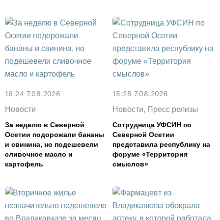
16:24 7.08.2026
15:28 7.08.2026
Новости
Новости, Пресс релизы
За неделю в Северной
Сотрудница УФСИН по
Осетии подорожали бананы
Северной Осетии
и свинина, но подешевели
представила республику на
сливочное масло и
форуме «Территория
картофель
смыслов»