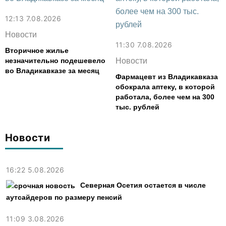
12:13 7.08.2026
Новости
11:30 7.08.2026
Вторичное жилье
незначительно подешевело
Новости
во Владикавказе за месяц
Фармацевт из Владикавказа
обокрала аптеку, в которой
работала, более чем на 300
тыс. рублей
Новости
16:22 5.08.2026
Северная Осетия остается в числе
аутсайдеров по размеру пенсий
11:09 3.08.2026