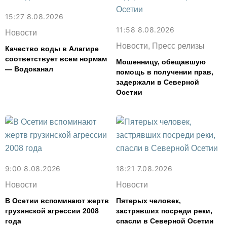
15:27 8.08.2026
11:58 8.08.2026
Новости
Новости, Пресс релизы
Качество воды в Алагире
соответствует всем нормам
Мошенницу, обещавшую
— Водоканал
помощь в получении прав,
задержали в Северной
Осетии
9:00 8.08.2026
18:21 7.08.2026
Новости
Новости
В Осетии вспоминают жертв
Пятерых человек,
грузинской агрессии 2008
застрявших посреди реки,
года
спасли в Северной Осетии