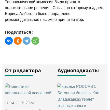
Топонимической комиссии было принято
положительное решение. Согласно которому в адрес
Бориса Албегова было направлено
рекомендательное письмо о принятии мер.
Поделиться:
От редактора
Аудиоподкасты
11:04 22.01.2026