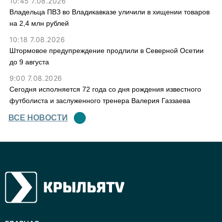
10:45 7.08.2026
Владельца ПВЗ во Владикавказе уличили в хищении товаров
на 2,4 млн рублей
10:18 7.08.2026
Штормовое предупреждение продлили в Северной Осетии
до 9 августа
9:00 7.08.2026
Сегодня исполняется 72 года со дня рождения известного
футболиста и заслуженного тренера Валерия Газзаева
ВСЕ НОВОСТИ