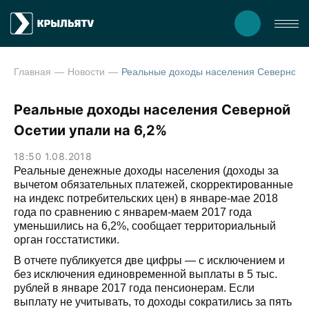
Главная
Новости
Реальные доходы населен
Реальные доходы населения Северной
Осетии упали на 6,2%
18:50 1.08.2018
Реальные денежные доходы населения (доходы за
вычетом обязательных платежей, скорректированные
на индекс потребительских цен) в январе-мае 2018
года по сравнению с январем-маем 2017 года
уменьшились на 6,2%, сообщает территориальный
орган госстатистики.
В отчете публикуется две цифры — с исключением и
без исключения единовременной выплаты в 5 тыс.
рублей в январе 2017 года пенсионерам. Если
выплату не учитывать, то доходы сократились за пять