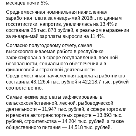
месяцев почти 5%.
Среднемесячная номинальная начисленная
заработная плата за январь-май 2018г., по данным
госстатистики, напротив, увеличилась на 13,4% и
составила 25 тыс. 878 рублей, в реальном выражении
за январь-май зарплаты выросли на 11,4%.
Согласно полугодовому отчету, самая
высокооплачиваемая работа в республике
зафиксирована в сфере госуправления, военной
безопасности, социального обеспечения и в
финансовой и страховой деятельности.
Среднемесячная начисленная зарплата работников
составила 43,126,4 тыс. рублей и 42,218,7 тыс. рублей
соответственно.
Самые низкие зарплаты зафиксированы в
сельскохозяйственной, лесной, рыбоводческой
деятельности – 11,947 тыс. рублей, в сфере торговли
и ремонта автотранспортных средств – 13,893 тыс.
рублей, строительства – 14,204 тыс. рублей, а также
общественного питания — 14,518 тыс. рублей.