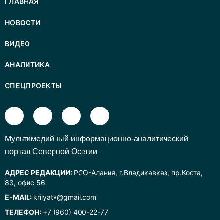
ГЛАВНАЯ
НОВОСТИ
ВИДЕО
АНАЛИТИКА
СПЕЦПРОЕКТЫ
Mультимедийный информационно-аналитический
портал Северной Осетии
АДРЕС РЕДАКЦИИ:
РСО-Алания, г.Владикавказ, пр.Коста,
83, офис 56
E-MAIL:
krilyatv@gmail.com
ТЕЛЕФОН:
+7 (960) 400-22-77