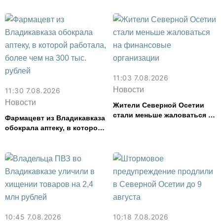
смыслов»
11:03 7.08.2026
Новости
11:30 7.08.2026
Новости
Жители Северной Осетии
стали меньше жаловаться на
Фармацевт из Владикавказа
финансовые организации
обокрала аптеку, в которой
работала, более чем на 300
тыс. рублей
10:45 7.08.2026
10:18 7.08.2026