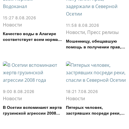
15:27 8.08.2026
Новости
11:58 8.08.2026
Новости, Пресс релизы
Качество воды в Алагире
соответствует всем нормам
Мошенницу, обещавшую
— Водоканал
помощь в получении прав,
задержали в Северной
Осетии
9:00 8.08.2026
18:21 7.08.2026
Новости
Новости
В Осетии вспоминают жертв
Пятерых человек,
грузинской агрессии 2008
застрявших посреди реки,
года
спасли в Северной Осетии