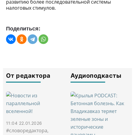
развитию более последовательной системы
налоговых стимулов.
Поделиться:
От редактора
Аудиоподкасты
11:04 22.01.2026
#словоредактора,