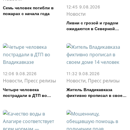
12:45 9.08.2026
Семь человек погибли в
Новости
пожарах с начала года
Ливни с грозой и градом
ожидаются в Северной
Осетии в ближайшие дни
12:06 9.08.2026
11:32 9.08.2026
Новости, Пресс релизы
Новости, Пресс релизы
Четыре человека
Житель Владикавказа
пострадали в ДТП во
фиктивно прописал в своем
Владикавказе
доме 14 человек