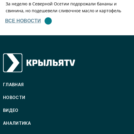
За неделю в Северной Осетии подорожали бананы и
свинина, но подешевели сливочное масло и картофель
ВСЕ НОВОСТИ
ГЛАВНАЯ
НОВОСТИ
ВИДЕО
АНАЛИТИКА