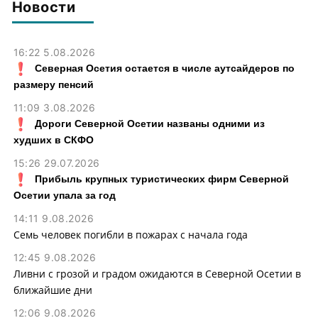
Новости
16:22 5.08.2026
Северная Осетия остается в числе аутсайдеров по
размеру пенсий
11:09 3.08.2026
Дороги Северной Осетии названы одними из
худших в СКФО
15:26 29.07.2026
Прибыль крупных туристических фирм Северной
Осетии упала за год
14:11 9.08.2026
Семь человек погибли в пожарах с начала года
12:45 9.08.2026
Ливни с грозой и градом ожидаются в Северной Осетии в
ближайшие дни
12:06 9.08.2026