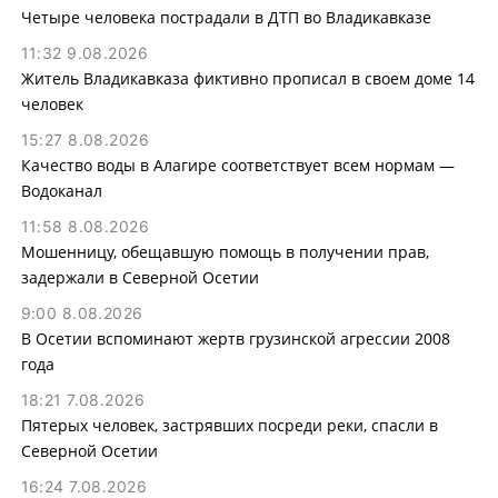
Четыре человека пострадали в ДТП во Владикавказе
11:32 9.08.2026
Житель Владикавказа фиктивно прописал в своем доме 14
человек
15:27 8.08.2026
Качество воды в Алагире соответствует всем нормам —
Водоканал
11:58 8.08.2026
Мошенницу, обещавшую помощь в получении прав,
задержали в Северной Осетии
9:00 8.08.2026
В Осетии вспоминают жертв грузинской агрессии 2008
года
18:21 7.08.2026
Пятерых человек, застрявших посреди реки, спасли в
Северной Осетии
16:24 7.08.2026