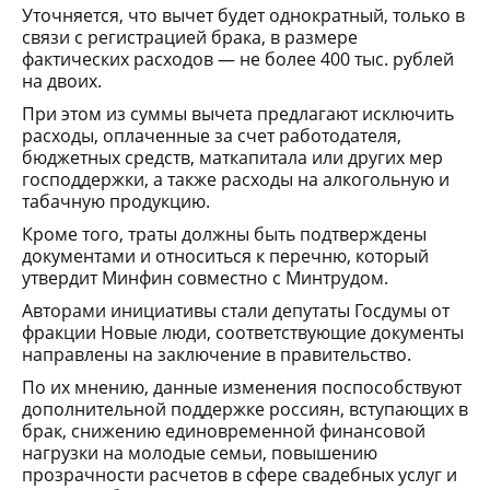
Уточняется, что вычет будет однократный, только в
связи с регистрацией брака, в размере
фактических расходов — не более 400 тыс. рублей
на двоих.
При этом из суммы вычета предлагают исключить
расходы, оплаченные за счет работодателя,
бюджетных средств, маткапитала или других мер
господдержки, а также расходы на алкогольную и
табачную продукцию.
Кроме того, траты должны быть подтверждены
документами и относиться к перечню, который
утвердит Минфин совместно с Минтрудом.
Авторами инициативы стали депутаты Госдумы от
фракции Новые люди, соответствующие документы
направлены на заключение в правительство.
По их мнению, данные изменения поспособствуют
дополнительной поддержке россиян, вступающих в
брак, снижению единовременной финансовой
нагрузки на молодые семьи, повышению
прозрачности расчетов в сфере свадебных услуг и