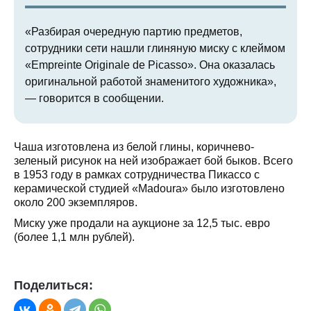
«Разбирая очередную партию предметов,
сотрудники сети нашли глиняную миску с клеймом
«Empreinte Originale de Picasso». Она оказалась
оригинальной работой знаменитого художника»,
— говорится в сообщении.
Чаша изготовлена ​​из белой глины, коричнево-
зеленый рисунок на ней изображает бой быков. Всего
в 1953 году в рамках сотрудничества Пикассо с
керамической студией «Madoura» было изготовлено
около 200 экземпляров.
Миску уже продали на аукционе за 12,5 тыс. евро
(более 1,1 млн рублей).
Поделиться: