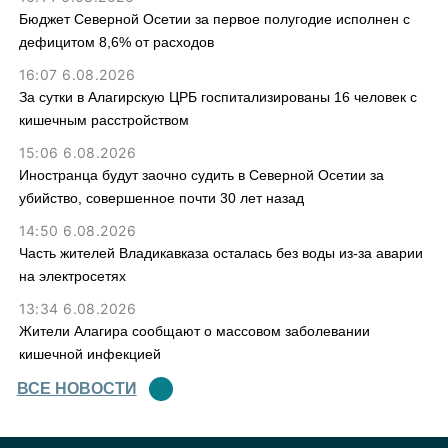
Бюджет Северной Осетии за первое полугодие исполнен с
дефицитом 8,6% от расходов
16:07 6.08.2026
За сутки в Алагирскую ЦРБ госпитализированы 16 человек с
кишечным расстройством
15:06 6.08.2026
Иностранца будут заочно судить в Северной Осетии за
убийство, совершенное почти 30 лет назад
14:50 6.08.2026
Часть жителей Владикавказа осталась без воды из-за аварии
на электросетях
13:34 6.08.2026
Жители Алагира сообщают о массовом заболевании
кишечной инфекцией
ВСЕ НОВОСТИ