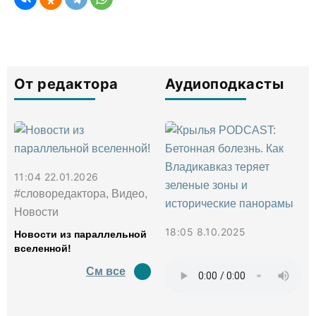
От редактора
Аудиоподкасты
11:04 22.01.2026
#словоредактора, Видео,
Новости
18:05 8.10.2025
Новости из параллельной
вселенной!
См все