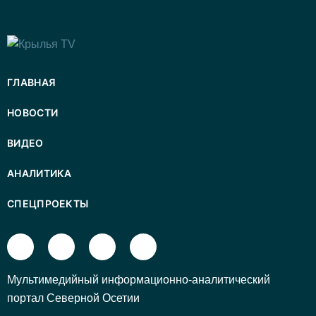
ГЛАВНАЯ
НОВОСТИ
ВИДЕО
АНАЛИТИКА
СПЕЦПРОЕКТЫ
Mультимедийный информационно-аналитический
портал Северной Осетии