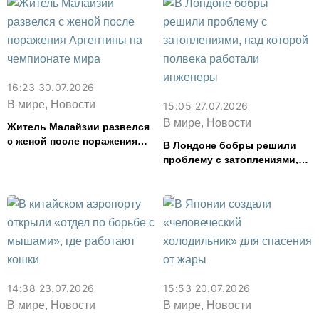
16:23 30.07.2026
В мире, Новости
15:05 27.07.2026
В мире, Новости
Житель Малайзии развелся
с женой после поражения
В Лондоне бобры решили
Аргентины на чемпионате
проблему с затоплениями,
мира
над которой полвека
работали инженеры
14:38 23.07.2026
15:53 20.07.2026
В мире, Новости
В мире, Новости