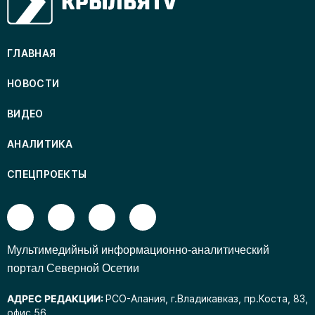
ГЛАВНАЯ
НОВОСТИ
ВИДЕО
АНАЛИТИКА
СПЕЦПРОЕКТЫ
Mультимедийный информационно-аналитический
портал Северной Осетии
АДРЕС РЕДАКЦИИ:
РСО-Алания, г.Владикавказ, пр.Коста, 83,
офис 56