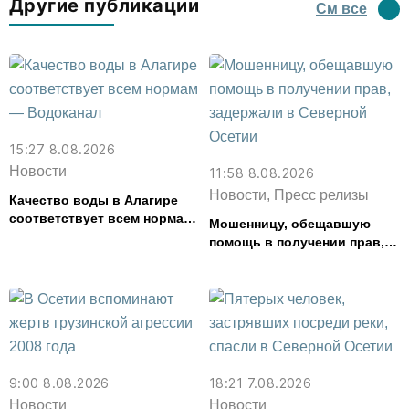
Другие публикации
См все
15:27 8.08.2026
Новости
11:58 8.08.2026
Новости, Пресс релизы
Качество воды в Алагире
соответствует всем нормам
Мошенницу, обещавшую
— Водоканал
помощь в получении прав,
задержали в Северной
Осетии
9:00 8.08.2026
18:21 7.08.2026
Новости
Новости