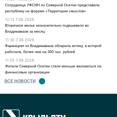
Сотрудница УФСИН по Северной Осетии представила
республику на форуме «Территория смыслов»
12:13 7.08.2026
Вторичное жилье незначительно подешевело во
Владикавказе за месяц
11:30 7.08.2026
Фармацевт из Владикавказа обокрала аптеку, в которой
работала, более чем на 300 тыс. рублей
11:03 7.08.2026
Жители Северной Осетии стали меньше жаловаться на
финансовые организации
ВСЕ НОВОСТИ