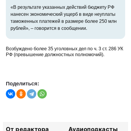
«В результате указанных действий бюджету РФ
нанесен экономический ущерб в виде неуплаты
таможенных платежей в размере более 250 млн
рублей», – говорится в сообщении.
Возбуждено более 35 уголовных дел по ч. 3 ст. 286 УК
РФ (превышение должностных полномочий).
Поделиться:
От редактора
Аудиоподкасты