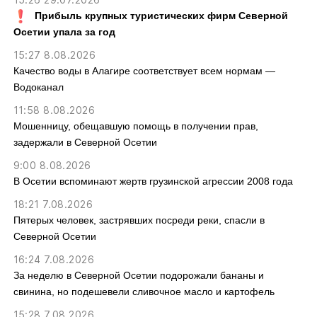
Прибыль крупных туристических фирм Северной
Осетии упала за год
15:27 8.08.2026
Качество воды в Алагире соответствует всем нормам —
Водоканал
11:58 8.08.2026
Мошенницу, обещавшую помощь в получении прав,
задержали в Северной Осетии
9:00 8.08.2026
В Осетии вспоминают жертв грузинской агрессии 2008 года
18:21 7.08.2026
Пятерых человек, застрявших посреди реки, спасли в
Северной Осетии
16:24 7.08.2026
За неделю в Северной Осетии подорожали бананы и
свинина, но подешевели сливочное масло и картофель
15:28 7.08.2026