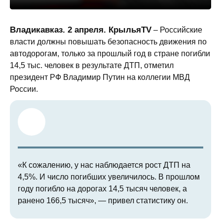
Владикавказ. 2 апреля. КрыльяTV
– Российские
власти должны повышать безопасность движения по
автодорогам, только за прошлый год в стране погибли
14,5 тыс. человек в результате ДТП, отметил
президент РФ Владимир Путин на коллегии МВД
России.
«К сожалению, у нас наблюдается рост ДТП на
4,5%. И число погибших увеличилось. В прошлом
году погибло на дорогах 14,5 тысяч человек, а
ранено 166,5 тысяч», — привел статистику он.