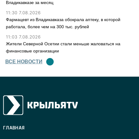
Владикавказе за месяц
11:30 7.08.2026
Фармацевт из Владикавказа обокрала аптеку, в которой
работала, более чем на 300 тыс. рублей
11:03 7.08.2026
Жители Северной Осетии стали меньше жаловаться на
финансовые организации
ВСЕ НОВОСТИ
ГЛАВНАЯ