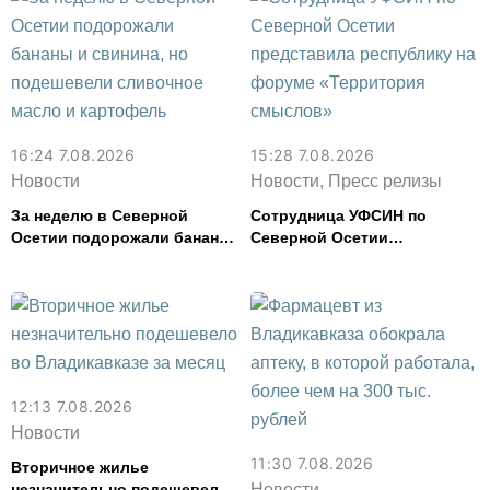
16:24 7.08.2026
15:28 7.08.2026
Новости
Новости, Пресс релизы
За неделю в Северной
Сотрудница УФСИН по
Осетии подорожали бананы
Северной Осетии
и свинина, но подешевели
представила республику на
сливочное масло и
форуме «Территория
картофель
смыслов»
12:13 7.08.2026
Новости
11:30 7.08.2026
Вторичное жилье
незначительно подешевело
Новости