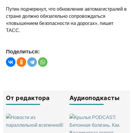
Путин подчеркнул, что обновление автомагистралей в
стране должно обязательно сопровождаться
«повышением безопасности на дорогах», пишет
ТАСС.
Поделиться:
От редактора
Аудиоподкасты