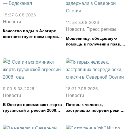
15:27 8.08.2026
Новости
11:58 8.08.2026
Новости, Пресс релизы
Качество воды в Алагире
соответствует всем нормам
Мошенницу, обещавшую
— Водоканал
помощь в получении прав,
задержали в Северной
Осетии
9:00 8.08.2026
18:21 7.08.2026
Новости
Новости
В Осетии вспоминают жертв
Пятерых человек,
грузинской агрессии 2008
застрявших посреди реки,
года
спасли в Северной Осетии