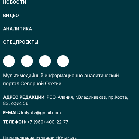
НОВОСТИ
ВИДЕО
АНАЛИТИКА
СПЕЦПРОЕКТЫ
Mультимедийный информационно-аналитический
портал Северной Осетии
АДРЕС РЕДАКЦИИ:
РСО-Алания, г.Владикавказ, пр.Коста,
83, офис 56
E-MAIL:
krilyatv@gmail.com
ТЕЛЕФОН:
+7 (960) 400-22-77
Наименование издания: «Крылья».