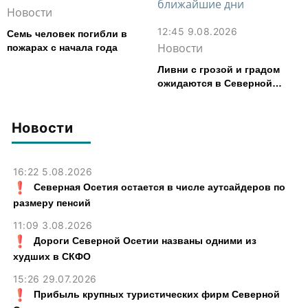
Новости
12:45 9.08.2026
Семь человек погибли в
Новости
пожарах с начала года
Ливни с грозой и градом
ожидаются в Северной
Осетии в ближайшие дни
Новости
16:22 5.08.2026
Северная Осетия остается в числе аутсайдеров по
размеру пенсий
11:09 3.08.2026
Дороги Северной Осетии названы одними из
худших в СКФО
15:26 29.07.2026
Прибыль крупных туристических фирм Северной