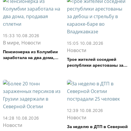
15:33 10.08.2026
В мире, Новости
15:05 10.08.2026
Новости
Пенсионерка из Колумбии
заработала на два дома,
Трое жителей соседней
продавая сплетни
республики арестованы за
дебош и стрельбу в караоке-
баре во Владикавказе
12:39 10.08.2026
Новости
14:28 10.08.2026
Новости
За неделю в ДТП в Северной