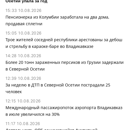
Осетии упала за год
15:33 10.08.2026
Пенсионерка из Колумбии заработала на два дома,
продавая сплетни
15:05 10.08.2026
Трое жителей соседней республики арестованы за дебош
и стрельбу в караоке-баре во Владикавказе
14:28 10.08.2026
Более 20 тонн зараженных персиков из Грузии задержали
в Северной Осетии
12:39 10.08.2026
За неделю в ДТП в Северной Осетии пострадали 25
человек
12:15 10.08.2026
Международный пассажиропоток аэропорта Владикавказ
в июле увеличился на 30%
11:17 10.08.2026