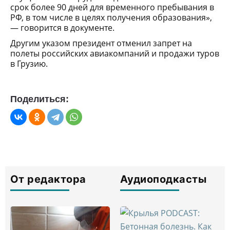
срок более 90 дней для временного пребывания в
РФ, в том числе в целях получения образования»,
— говорится в документе.
Другим указом президент отменил запрет на
полеты российских авиакомпаний и продажи туров
в Грузию.
Поделиться:
От редактора
Аудиоподкасты