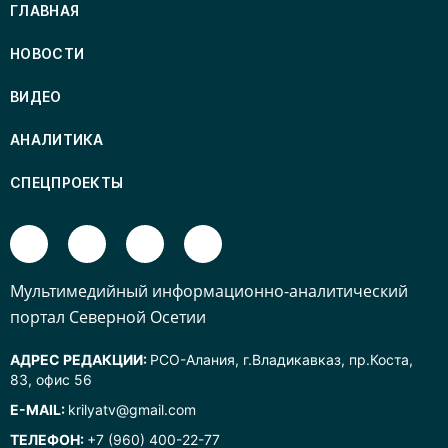
ГЛАВНАЯ
НОВОСТИ
ВИДЕО
АНАЛИТИКА
СПЕЦПРОЕКТЫ
Mультимедийный информационно-аналитический
портал Северной Осетии
АДРЕС РЕДАКЦИИ:
РСО-Алания, г.Владикавказ, пр.Коста,
83, офис 56
E-MAIL:
krilyatv@gmail.com
ТЕЛЕФОН:
+7 (960) 400-22-77