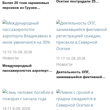
Осетии пострадали 25
Более 20 тонн зараженных
человек
персиков из Грузии
задержали в Северной
Осетии
12:15 10.08.2026
Новости
11:17 10.08.2026
Новости
Международный
пассажиропоток аэропорта
Деятельность ОПГ,
Владикавказ в июле
занимавшейся фиктивной
увеличился на 30%
регистрацией граждан,
пресекли в Северной Осетии
14:11 9.08.2026