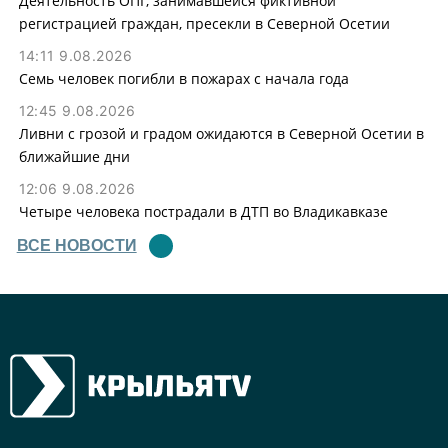
Деятельность ОПГ, занимавшейся фиктивной
регистрацией граждан, пресекли в Северной Осетии
14:11 9.08.2026
Семь человек погибли в пожарах с начала года
12:45 9.08.2026
Ливни с грозой и градом ожидаются в Северной Осетии в
ближайшие дни
12:06 9.08.2026
Четыре человека пострадали в ДТП во Владикавказе
ВСЕ НОВОСТИ