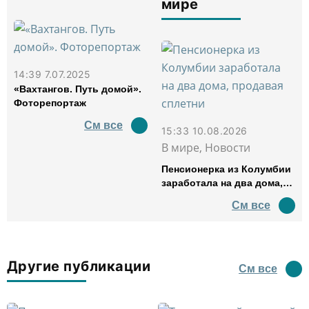
мире
14:39 7.07.2025
«Вахтангов. Путь домой».
Фоторепортаж
См все
15:33 10.08.2026
В мире, Новости
Пенсионерка из Колумбии
заработала на два дома,
продавая сплетни
См все
Другие публикации
См все