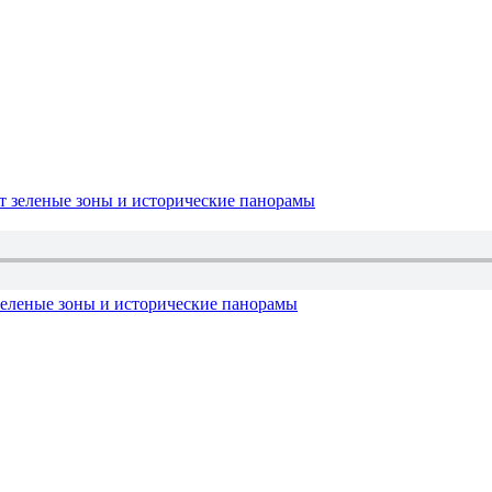
зеленые зоны и исторические панорамы