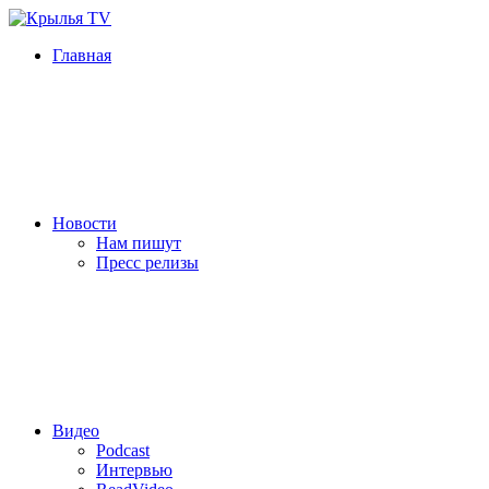
Главная
Новости
Нам пишут
Пресс релизы
Видео
Podcast
Интервью