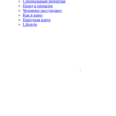
Специальный репортаж
Назад в прошлое
Человеки рассуждают
Как в кино
Народная карта
Lifestyle