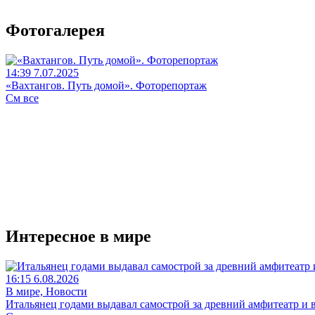
Фотогалерея
14:39 7.07.2025
«Вахтангов. Путь домой». Фоторепортаж
См все
Интересное в мире
16:15 6.08.2026
В мире, Новости
Итальянец годами выдавал самострой за древний амфитеатр и в