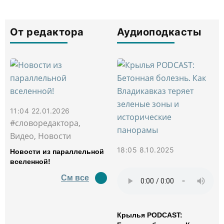
От редактора
Аудиоподкасты
11:04 22.01.2026
#словоредактора,
Видео, Новости
18:05 8.10.2025
Новости из параллельной
вселенной!
См все
Крылья PODCAST: