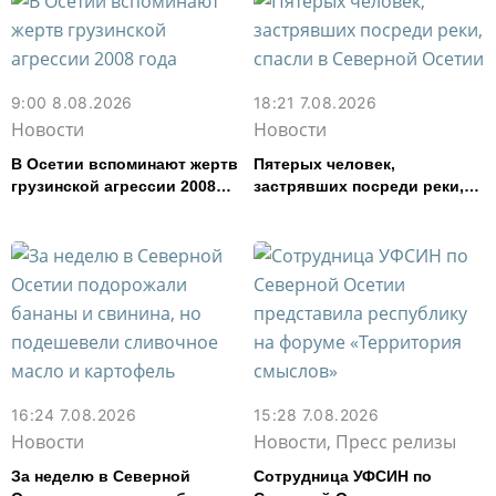
9:00 8.08.2026
18:21 7.08.2026
Новости
Новости
В Осетии вспоминают жертв
Пятерых человек,
грузинской агрессии 2008
застрявших посреди реки,
года
спасли в Северной Осетии
16:24 7.08.2026
15:28 7.08.2026
Новости
Новости, Пресс релизы
За неделю в Северной
Сотрудница УФСИН по