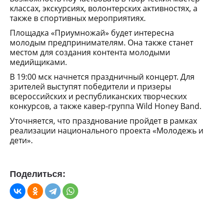
классах, экскурсиях, волонтерских активностях, а
также в спортивных мероприятиях.
Площадка «Приумножай» будет интересна
молодым предпринимателям. Она также станет
местом для создания контента молодыми
медийщиками.
В 19:00 мск начнется праздничный концерт. Для
зрителей выступят победители и призеры
всероссийских и республиканских творческих
конкурсов, а также кавер-группа Wild Honey Band.
Уточняется, что празднование пройдет в рамках
реализации национального проекта «Молодежь и
дети».
Поделиться: