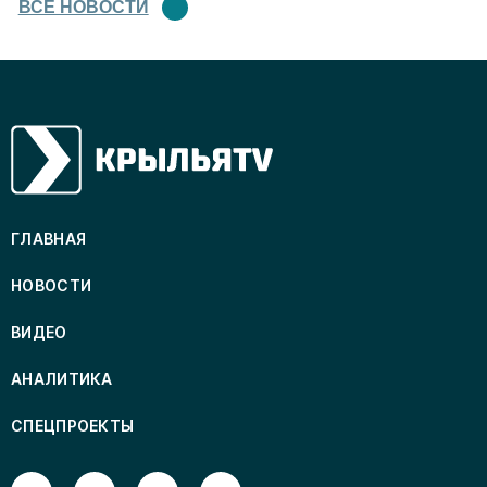
ВСЕ НОВОСТИ
ГЛАВНАЯ
НОВОСТИ
ВИДЕО
АНАЛИТИКА
СПЕЦПРОЕКТЫ