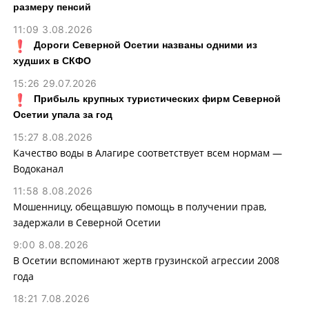
размеру пенсий
11:09 3.08.2026
Дороги Северной Осетии названы одними из
худших в СКФО
15:26 29.07.2026
Прибыль крупных туристических фирм Северной
Осетии упала за год
15:27 8.08.2026
Качество воды в Алагире соответствует всем нормам —
Водоканал
11:58 8.08.2026
Мошенницу, обещавшую помощь в получении прав,
задержали в Северной Осетии
9:00 8.08.2026
В Осетии вспоминают жертв грузинской агрессии 2008
года
18:21 7.08.2026