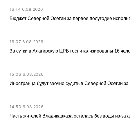
16:14 6.08.2026
Бюджет Северной Осетии за первое полугодие исполне
16:07 6.08.2026
За сутки в Алагирскую ЦРБ госпитализированы 16 чел
15:06 6.08.2026
Иностранца будут заочно судить в Северной Осетии за
14:50 6.08.2026
Часть жителей Владикавказа осталась без воды из-за 