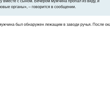
у вместе c сыном. Вечером мужчина пропал из виду, и
овые органы», – говорится в сообщении.
 мужчина был обнаружен лежащим в заводи ручья. После ок