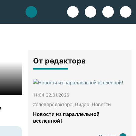
От редактора
11:04 22.01.2026
#словоредактора, Видео, Новости
а
Новости из параллельной
вселенной!