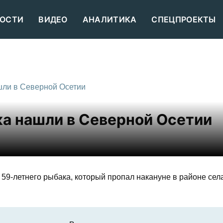
ОСТИ
ВИДЕО
АНАЛИТИКА
СПЕЦПРОЕКТЫ
шли в Северной Осетии
а нашли в Северной Осетии
59-летнего рыбака, который пропал накануне в районе сел