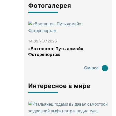
Фотогалерея
14:39 7.07.2025
«Вахтангов. Путь домой».
Фоторепортаж
См все
Интересное в мире