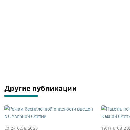
Другие публикации
20:27 6.08.2026
19:11 6.08.20