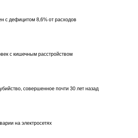
н с дефицитом 8,6% от расходов
овек с кишечным расстройством
 убийство, совершенное почти 30 лет назад
аварии на электросетях