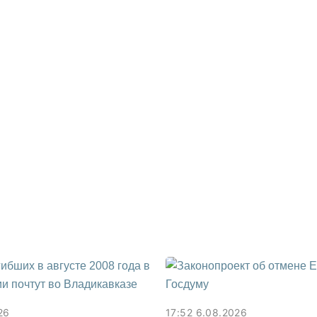
26
17:52 6.08.2026