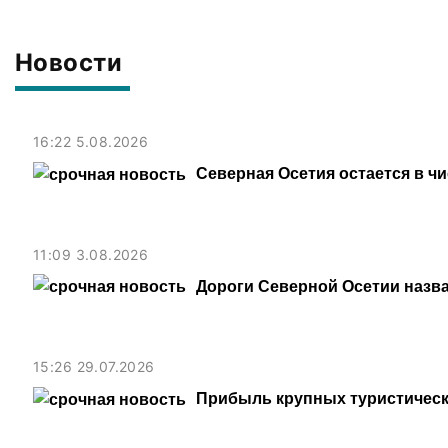
Новости
16:22 5.08.2026
Северная Осетия остается в ч
11:09 3.08.2026
Дороги Северной Осетии назв
15:26 29.07.2026
Прибыль крупных туристическ