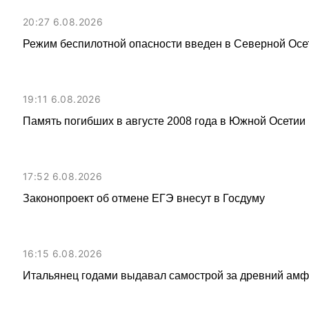
20:27 6.08.2026
Режим беспилотной опасности введен в Северной Осе
19:11 6.08.2026
Память погибших в августе 2008 года в Южной Осетии 
17:52 6.08.2026
Законопроект об отмене ЕГЭ внесут в Госдуму
16:15 6.08.2026
Итальянец годами выдавал самострой за древний амфи