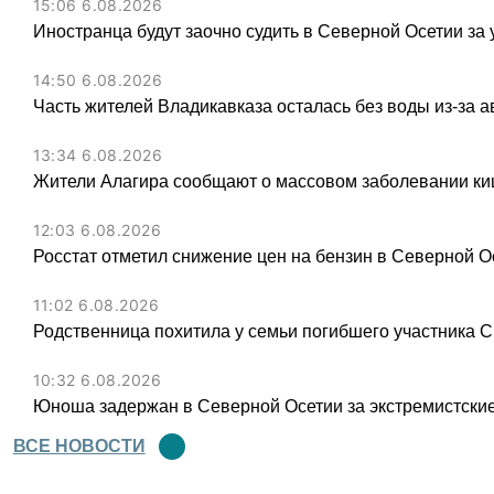
15:06 6.08.2026
Иностранца будут заочно судить в Северной Осетии за 
14:50 6.08.2026
Часть жителей Владикавказа осталась без воды из-за а
13:34 6.08.2026
Жители Алагира сообщают о массовом заболевании к
12:03 6.08.2026
Росстат отметил снижение цен на бензин в Северной О
11:02 6.08.2026
Родственница похитила у семьи погибшего участника С
10:32 6.08.2026
Юноша задержан в Северной Осетии за экстремистские
ВСЕ НОВОСТИ