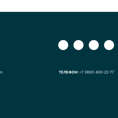
om
ТЕЛЕФОН:
+7 (960) 400-22-77