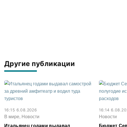
Другие публикации
16:15 6.08.2026
16:14 6.08.2
В мире, Новости
Новости
Итальянец годами выдавал
Бюджет Сев