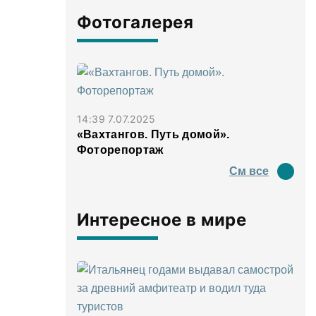
Фотогалерея
14:39 7.07.2025
«Вахтангов. Путь домой».
Фоторепортаж
См все
Интересное в мире