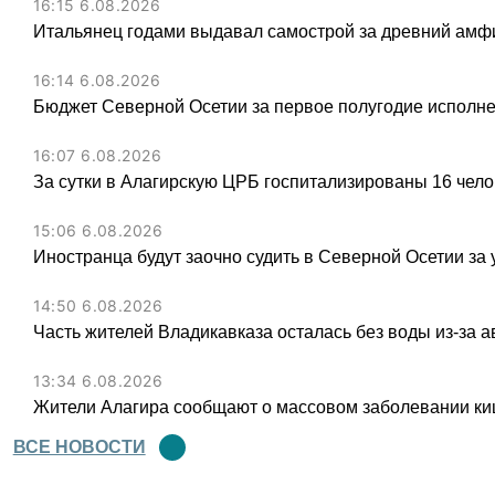
16:15 6.08.2026
Итальянец годами выдавал самострой за древний амфи
16:14 6.08.2026
Бюджет Северной Осетии за первое полугодие исполне
16:07 6.08.2026
За сутки в Алагирскую ЦРБ госпитализированы 16 чел
15:06 6.08.2026
Иностранца будут заочно судить в Северной Осетии за 
14:50 6.08.2026
Часть жителей Владикавказа осталась без воды из-за а
13:34 6.08.2026
Жители Алагира сообщают о массовом заболевании к
ВСЕ НОВОСТИ