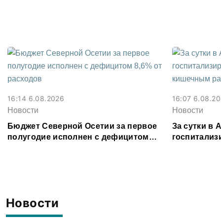
Владикавка
16:14 6.08.2026
16:07 6.08.2
Новости
Новости
Бюджет Северной Осетии за первое
За сутки в
полугодие исполнен с дефицитом
госпитализ
8,6% от расходов
кишечным 
Новости