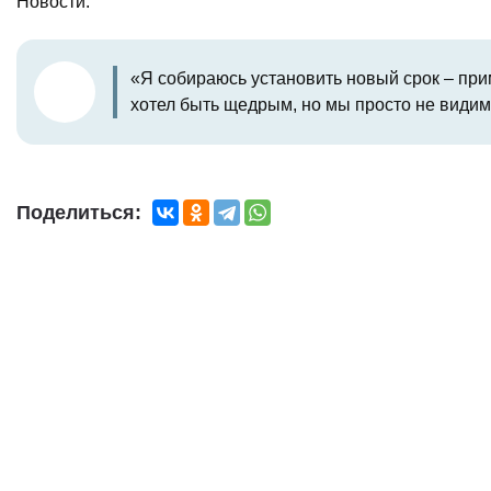
Новости.
«Я собираюсь установить новый срок – прим
хотел быть щедрым, но мы просто не видим 
Поделиться: