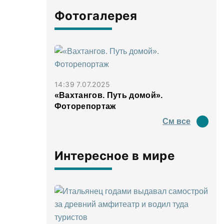
Фотогалерея
14:39 7.07.2025
«Вахтангов. Путь домой».
Фоторепортаж
См все
Интересное в мире