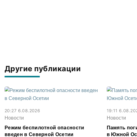
Другие публикации
20:27 6.08.2026
19:11 6.08.20
Новости
Новости
Режим беспилотной опасности
Память поги
введен в Северной Осетии
в Южной Ос