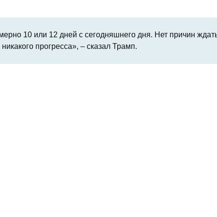
ерно 10 или 12 дней с сегодняшнего дня. Нет причин ждать
никакого прогресса», – сказал Трамп.