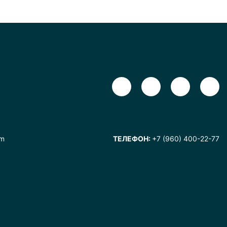
om
ТЕЛЕФОН:
+7 (960) 400-22-77