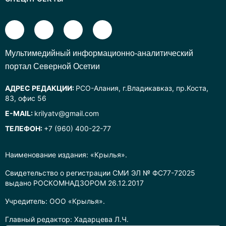
Mультимедийный информационно-аналитический
портал Северной Осетии
АДРЕС РЕДАКЦИИ:
РСО-Алания, г.Владикавказ, пр.Коста,
83, офис 56
E-MAIL:
krilyatv@gmail.com
ТЕЛЕФОН:
+7 (960) 400-22-77
Наименование издания: «Крылья».
Свидетельство о регистрации СМИ ЭЛ № ФС77-72025
выдано РОСКОМНАДЗОРОМ 26.12.2017
Учредитель: ООО «Крылья».
Главный редактор: Хадарцева Л.Ч.