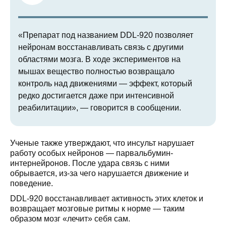
«Препарат под названием DDL-920 позволяет
нейронам восстанавливать связь с другими
областями мозга. В ходе экспериментов на
мышах вещество полностью возвращало
контроль над движениями — эффект, который
редко достигается даже при интенсивной
реабилитации», — говорится в сообщении.
Ученые также утверждают, что инсульт нарушает
работу особых нейронов — парвальбумин-
интернейронов. После удара связь с ними
обрывается, из-за чего нарушается движение и
поведение.
DDL-920 восстанавливает активность этих клеток и
возвращает мозговые ритмы к норме — таким
образом мозг «лечит» себя сам.