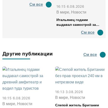
См все
16:15 6.08.2026
В мире, Новости
Итальянец годами
выдавал самострой за
древний амфитеатр и
См все
водил туда туристов
Другие публикации
См все
16:13 3.08.2026
В мире, Новости
16:15 6.08.2026
В мире, Новости
Слепой житель Британии