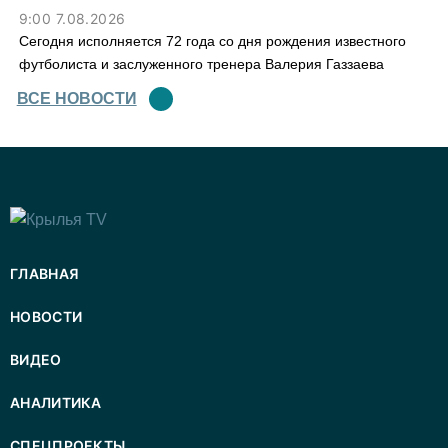
9:00 7.08.2026
Сегодня исполняется 72 года со дня рождения известного
футболиста и заслуженного тренера Валерия Газзаева
ВСЕ НОВОСТИ
ГЛАВНАЯ
НОВОСТИ
ВИДЕО
АНАЛИТИКА
СПЕЦПРОЕКТЫ