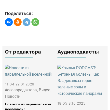
Поделиться:
От редактора
Аудиоподкасты
11:04 22.01.2026
#словоредактора, Видео,
Новости
18:05 8.10.2025
Новости из параллельной
вселенной!