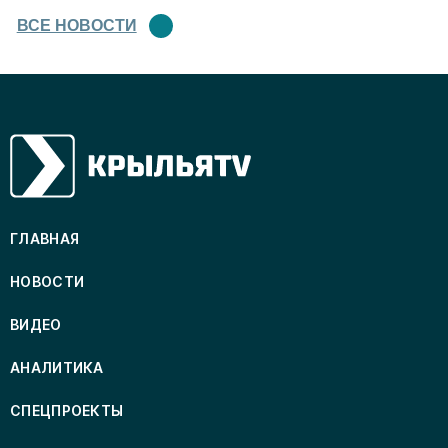
ВСЕ НОВОСТИ
ГЛАВНАЯ
НОВОСТИ
ВИДЕО
АНАЛИТИКА
СПЕЦПРОЕКТЫ