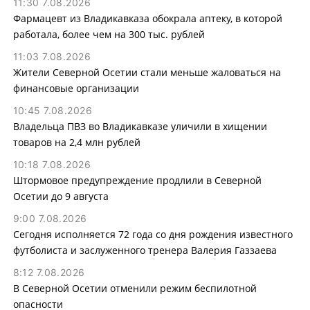
11:30 7.08.2026
Фармацевт из Владикавказа обокрала аптеку, в которой
работала, более чем на 300 тыс. рублей
11:03 7.08.2026
Жители Северной Осетии стали меньше жаловаться на
финансовые организации
10:45 7.08.2026
Владельца ПВЗ во Владикавказе уличили в хищении
товаров на 2,4 млн рублей
10:18 7.08.2026
Штормовое предупреждение продлили в Северной
Осетии до 9 августа
9:00 7.08.2026
Сегодня исполняется 72 года со дня рождения известного
футболиста и заслуженного тренера Валерия Газзаева
8:12 7.08.2026
В Северной Осетии отменили режим беспилотной
опасности