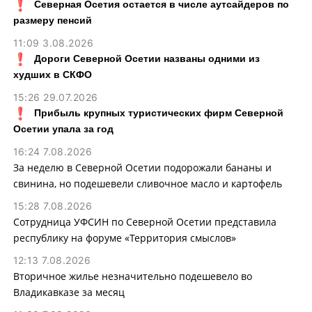
Северная Осетия остается в числе аутсайдеров по
размеру пенсий
11:09 3.08.2026
Дороги Северной Осетии названы одними из
худших в СКФО
15:26 29.07.2026
Прибыль крупных туристических фирм Северной
Осетии упала за год
16:24 7.08.2026
За неделю в Северной Осетии подорожали бананы и
свинина, но подешевели сливочное масло и картофель
15:28 7.08.2026
Сотрудница УФСИН по Северной Осетии представила
республику на форуме «Территория смыслов»
12:13 7.08.2026
Вторичное жилье незначительно подешевело во
Владикавказе за месяц