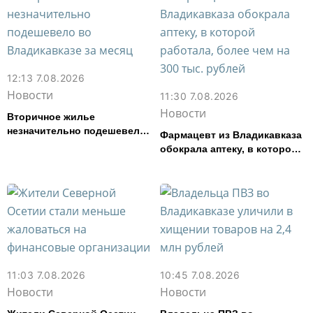
12:13 7.08.2026
Новости
11:30 7.08.2026
Новости
Вторичное жилье
незначительно подешевело
Фармацевт из Владикавказа
во Владикавказе за месяц
обокрала аптеку, в которой
работала, более чем на 300
тыс. рублей
11:03 7.08.2026
10:45 7.08.2026
Новости
Новости