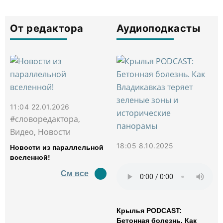
От редактора
Аудиоподкасты
11:04 22.01.2026
#словоредактора,
Видео, Новости
18:05 8.10.2025
Новости из параллельной
вселенной!
См все
Крылья PODCAST:
Бетонная болезнь. Как