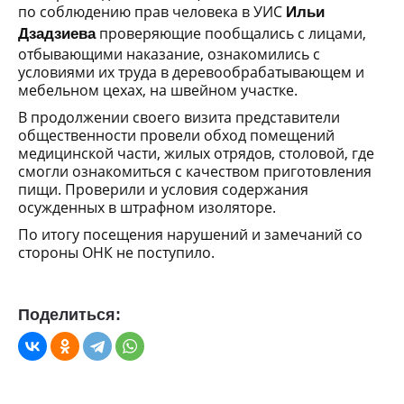
по соблюдению прав человека в УИС
Ильи
проверяющие пообщались с лицами,
Дзадзиева
отбывающими наказание, ознакомились с
условиями их труда в деревообрабатывающем и
мебельном цехах, на швейном участке.
В продолжении своего визита представители
общественности провели обход помещений
медицинской части, жилых отрядов, столовой, где
смогли ознакомиться с качеством приготовления
пищи. Проверили и условия содержания
осужденных в штрафном изоляторе.
По итогу посещения нарушений и замечаний со
стороны ОНК не поступило.
Поделиться: