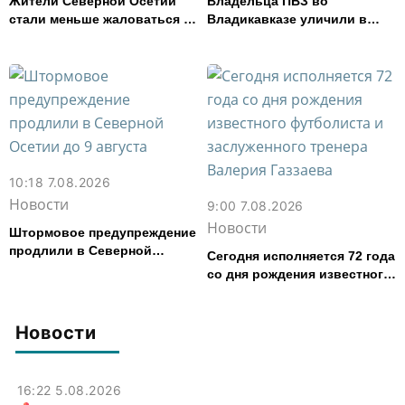
Жители Северной Осетии
Владельца ПВЗ во
стали меньше жаловаться на
Владикавказе уличили в
финансовые организации
хищении товаров на 2,4 млн
рублей
10:18 7.08.2026
Новости
9:00 7.08.2026
Новости
Штормовое предупреждение
продлили в Северной
Сегодня исполняется 72 года
Осетии до 9 августа
со дня рождения известного
футболиста и заслуженного
тренера Валерия Газзаева
Новости
16:22 5.08.2026