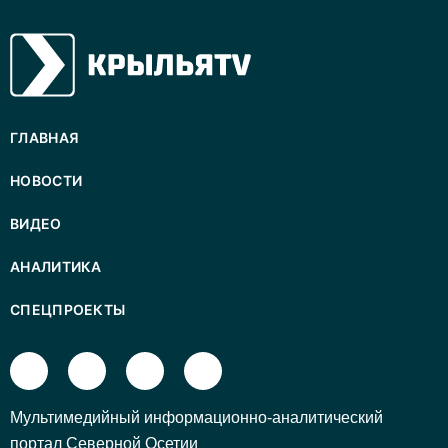
ГЛАВНАЯ
НОВОСТИ
ВИДЕО
АНАЛИТИКА
СПЕЦПРОЕКТЫ
Mультимедийный информационно-аналитический
портал Северной Осетии