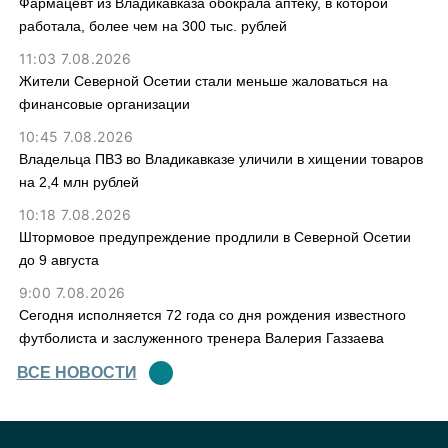
Фармацевт из Владикавказа обокрала аптеку, в которой
работала, более чем на 300 тыс. рублей
11:03 7.08.2026
Жители Северной Осетии стали меньше жаловаться на
финансовые организации
10:45 7.08.2026
Владельца ПВЗ во Владикавказе уличили в хищении товаров
на 2,4 млн рублей
10:18 7.08.2026
Штормовое предупреждение продлили в Северной Осетии
до 9 августа
9:00 7.08.2026
Сегодня исполняется 72 года со дня рождения известного
футболиста и заслуженного тренера Валерия Газзаева
ВСЕ НОВОСТИ