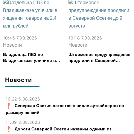
10:45 7.08.2026
10:18 7.08.2026
Новости
Новости
Владельца ПВЗ во
Штормовое предупреждение
Владикавказе уличили в
продлили в Северной
хищении товаров на 2,4 млн
Осетии до 9 августа
рублей
Новости
16:22 5.08.2026
Северная Осетия остается в числе аутсайдеров по
размеру пенсий
11:09 3.08.2026
Дороги Северной Осетии названы одними из