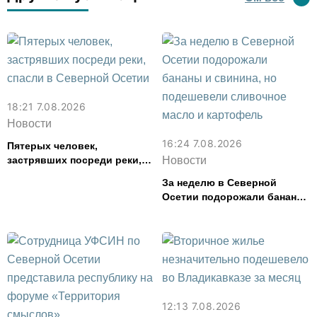
18:21 7.08.2026
Новости
16:24 7.08.2026
Пятерых человек,
застрявших посреди реки,
Новости
спасли в Северной Осетии
За неделю в Северной
Осетии подорожали бананы
и свинина, но подешевели
сливочное масло и
картофель
12:13 7.08.2026