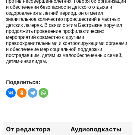
против несовершеннолетних. Говоря об организации
и обеспечении безопасности детского отдыха и
оздоровления в летний период, он отметил
значительное количество происшествий в частных
детских лагерях. В связи с этим Бастрыкин поручил
продолжить проведение профилактических
мероприятий совместно с другими
правоохранительными и контролирующими органами
и обеспечение мер социальной поддержки
пострадавшим, детям из малообеспеченных семей,
детям-инвалидам.
Поделиться:
От редактора
Аудиоподкасты