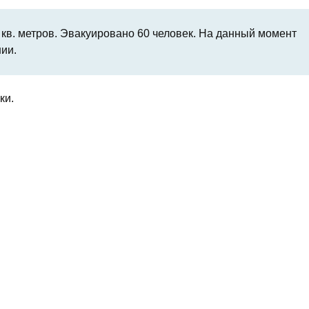
 кв. метров. Эвакуировано 60 человек. На данный момент
ии.
ки.