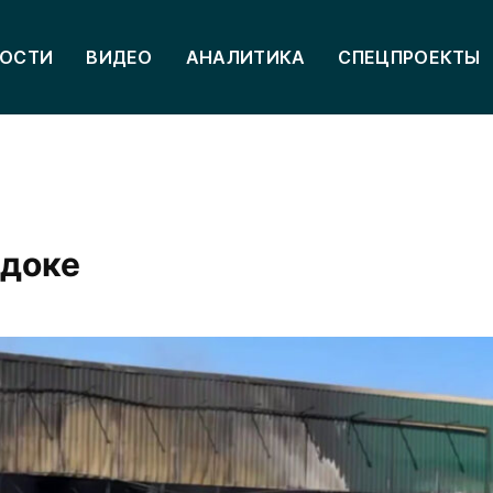
ОСТИ
ВИДЕО
АНАЛИТИКА
СПЕЦПРОЕКТЫ
здоке