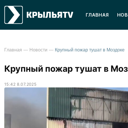
ГЛАВНАЯ
НОВ
Главная
Новости
Крупный пожар тушат в Моздоке
Крупный пожар тушат в Мо
15:42 8.07.2025