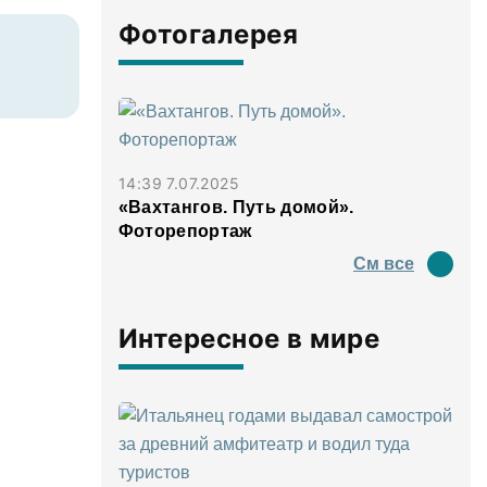
Фотогалерея
14:39 7.07.2025
«Вахтангов. Путь домой».
Фоторепортаж
См все
Интересное в мире