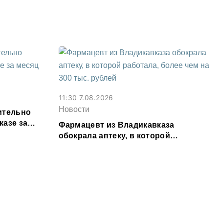
Осетии
11:30 7.08.2026
Новости
ительно
казе за
Фармацевт из Владикавказа
обокрала аптеку, в которой
работала, более чем на 300 тыс.
рублей