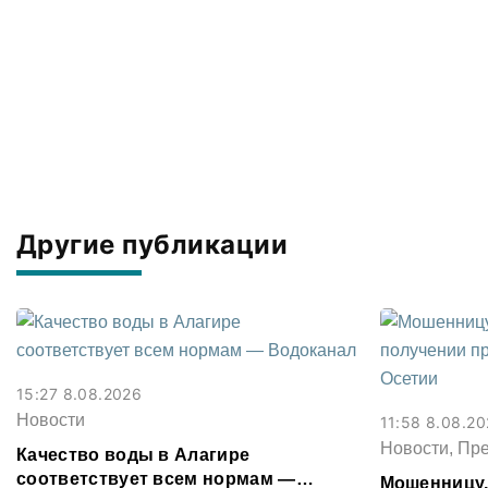
Другие публикации
15:27 8.08.2026
Новости
11:58 8.08.2
Новости, Пр
Качество воды в Алагире
соответствует всем нормам —
Мошенницу