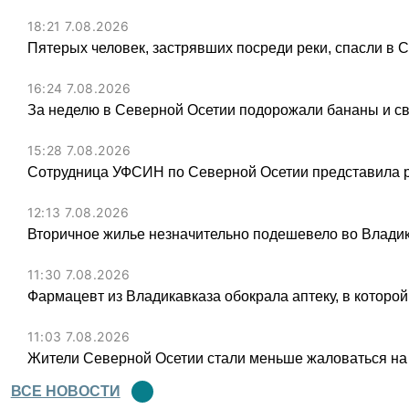
18:21 7.08.2026
Пятерых человек, застрявших посреди реки, спасли в 
16:24 7.08.2026
За неделю в Северной Осетии подорожали бананы и св
15:28 7.08.2026
Сотрудница УФСИН по Северной Осетии представила 
12:13 7.08.2026
Вторичное жилье незначительно подешевело во Владик
11:30 7.08.2026
Фармацевт из Владикавказа обокрала аптеку, в которой
11:03 7.08.2026
Жители Северной Осетии стали меньше жаловаться на
ВСЕ НОВОСТИ