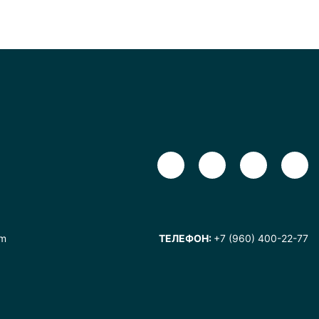
om
ТЕЛЕФОН:
+7 (960) 400-22-77