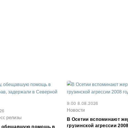
9:00 8.08.2026
Новости
026
есс релизы
В Осетии вспоминают же
грузинской агрессии 2008
, обещавшую помощь в