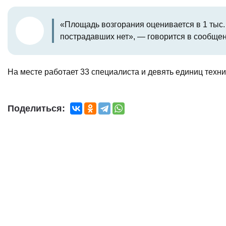
«Площадь возгорания оценивается в 1 тыс.
пострадавших нет», — говорится в сообщен
На месте работает 33 специалиста и девять единиц техни
Поделиться: