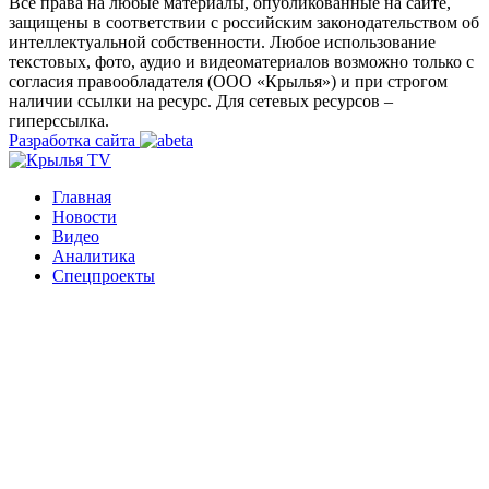
Все права на любые материалы, опубликованные на сайте,
защищены в соответствии с российским законодательством об
интеллектуальной собственности. Любое использование
текстовых, фото, аудио и видеоматериалов возможно только с
согласия правообладателя (ООО «Крылья») и при строгом
наличии ссылки на ресурс. Для сетевых ресурсов –
гиперссылка.
Разработка сайта
Главная
Новости
Видео
Аналитика
Спецпроекты