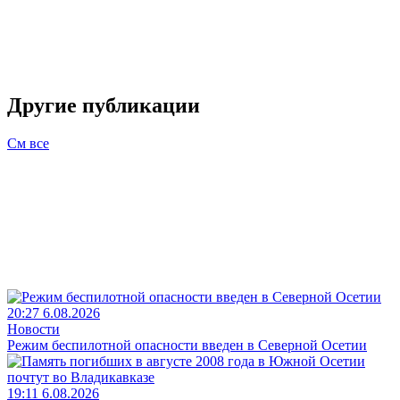
Другие публикации
См все
20:27 6.08.2026
Новости
Режим беспилотной опасности введен в Северной Осетии
19:11 6.08.2026