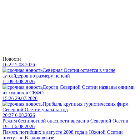
Новости
16:22 5.08.2026
Северная Осетия остается в числе
аутсайдеров по размеру пенсий
11:09 3.08.2026
Дороги Северной Осетии названы одними
из худших в СКФО
15:26 29.07.2026
Прибыль крупных туристических фирм
Северной Осетии упала за год
20:27 6.08.2026
Режим беспилотной опасности введен в Северной Осетии
19:11 6.08.2026
Память погибших в августе 2008 года в Южной Осетии
почтут во Владикавказе