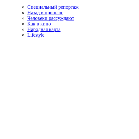
Специальный репортаж
Назад в прошлое
Человеки рассуждают
Как в кино
Народная карта
Lifestyle