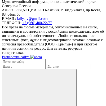
Mультимедийный информационно-аналитический портал
Северной Осетии
АДРЕС РЕДАКЦИИ:
РСО-Алания, г.Владикавказ, пр.Коста,
83, офис 56
E-MAIL:
krilyatv@gmail.com
ТЕЛЕФОН:
+7 (960) 400-22-77
Все права на любые материалы, опубликованные на сайте,
защищены в соответствии с российским законодательством об
интеллектуальной собственности. Любое использование
текстовых, фото, аудио и видеоматериалов возможно только с
согласия правообладателя (ООО «Крылья») и при строгом
наличии ссылки на ресурс. Для сетевых ресурсов –
гиперссылка.
Разработка сайта