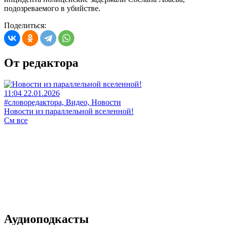
подозреваемого в убийстве.
Поделиться:
От редактора
11:04 22.01.2026
#словоредактора, Видео, Новости
Новости из параллельной вселенной!
См все
Аудиоподкасты