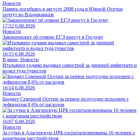
Новости
Память погибших в августе 2008 года в Южной Осетии
почтут во Владикавказе
17:52 6.08.2026
Новости
Законопроект об отмене ЕГЭ внесут в Госдуму
16:15 6.08.2026
В мире, Новости
Итальянец годами выдавал самострой за древний амфитеатр и
водил туда туристов
16:14 6.08.2026
Новости
Бюджет Северной Осетии за первое полугодие исполнен с
дефицитом 8,6% от расходов
16:07 6.08.2026
Новости
За сутки в Алагирскую ЦРБ госпитализированы 16 человек с
кишечным расстройством