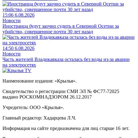
15:06 6.08.2026
Новости
Иностранца будут заочно судить в Северной Осетии за
убийство, совершенное почти 30 лет назад
14:50 6.08.2026
Новости
Часть жителей Владикавказа осталась без воды из-за аварии
на электросетях
Наименование издания: «Крылья».
Свидетельство о регистрации СМИ ЭЛ № ФС77-72025
выдано РОСКОМНАДЗОРОМ 26.12.2017
Учредитель: ООО «Крылья».
Главный редактор: Хадарцева Л.Ч.
Информация на сайте предназначена для лиц старше 16 лет.