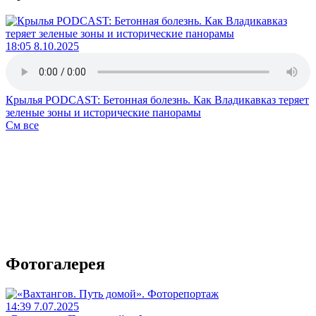
18:05 8.10.2025
Крылья PODCAST: Бетонная болезнь. Как Владикавказ теряет
зеленые зоны и исторические панорамы
См все
Фотогалерея
14:39 7.07.2025