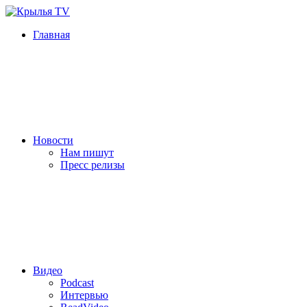
Главная
Новости
Нам пишут
Пресс релизы
Видео
Podcast
Интервью