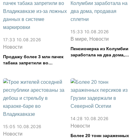
15:33 10.08.2026
В мире, Новости
17:33 10.08.2026
Новости
Пенсионерка из Колумбии
заработала на два дома,
Продажу более 3 млн пачек
продавая сплетни
табака запретили во
Владикавказе из-за ложных
данных в системе
маркировки
14:28 10.08.2026
Новости
15:05 10.08.2026
Новости
Более 20 тонн зараженных