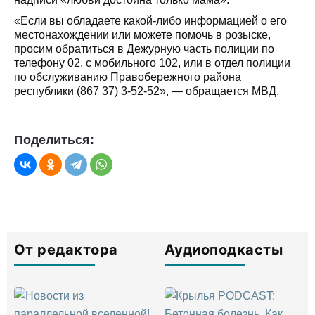
«Если вы обладаете какой-либо информацией о его
местонахождении или можете помочь в розыске,
просим обратиться в Дежурную часть полиции по
телефону 02, с мобильного 102, или в отдел полиции
по обслуживанию Правобережного района
республики (867 37) 3-52-52», — обращается МВД.
Поделиться:
От редактора
Аудиоподкасты