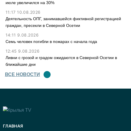
июле увеличился на 30%
11:17 10.08.2026
Деятельность ОПГ, занимавшейся фиктивной регистрацией
граждан, пресекли в Северной Осетии
14:11 9.08.2026
Семь человек погибли в пожарах с начала года
12:45 9.08.2026
Ливни с грозой и градом ожидаются в Северной Осетии в
ближайшие дни
ВСЕ НОВОСТИ
ГЛАВНАЯ