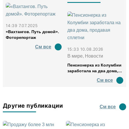
14:39 7.07.2025
«Вахтангов. Путь домой».
Фоторепортаж
См все
15:33 10.08.2026
В мире, Новости
Пенсионерка из Колумбии
заработала на два дома,
продавая сплетни
См все
Другие публикации
См все