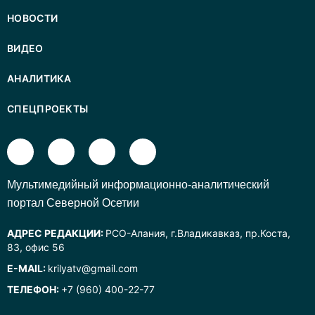
НОВОСТИ
ВИДЕО
АНАЛИТИКА
СПЕЦПРОЕКТЫ
Mультимедийный информационно-аналитический
портал Северной Осетии
АДРЕС РЕДАКЦИИ:
РСО-Алания, г.Владикавказ, пр.Коста,
83, офис 56
E-MAIL:
krilyatv@gmail.com
ТЕЛЕФОН:
+7 (960) 400-22-77