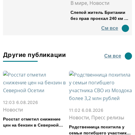
В мире, Новости
Слепой житель Британии
без прав проехал 240 км в
нетрезвом виде
См все
Другие публикации
См все
12:03 6.08.2026
Новости
11:02 6.08.2026
Новости, Пресс релизы
Росстат отметил снижение
цен на бензин в Северной
Родственница похитила у
Осетии
семьи погибшего участника