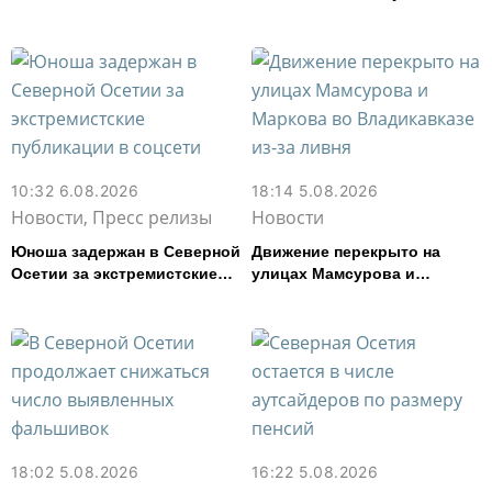
СВО из Моздока более 3,2
млн рублей
10:32 6.08.2026
18:14 5.08.2026
Новости, Пресс релизы
Новости
Юноша задержан в Северной
Движение перекрыто на
Осетии за экстремистские
улицах Мамсурова и
публикации в соцсети
Маркова во Владикавказе
из-за ливня
18:02 5.08.2026
16:22 5.08.2026