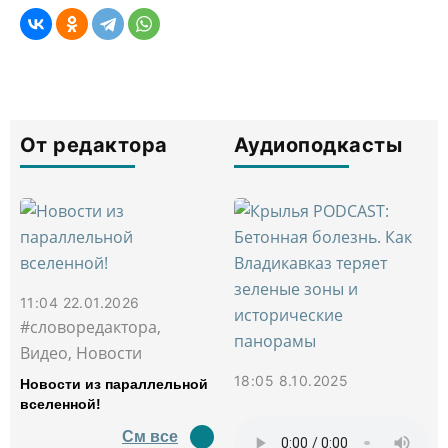
От редактора
Аудиоподкасты
11:04 22.01.2026
#словоредактора,
Видео, Новости
18:05 8.10.2025
Новости из параллельной
вселенной!
См все