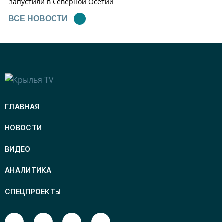
запустили в Северной Осетии
ВСЕ НОВОСТИ
ГЛАВНАЯ
НОВОСТИ
ВИДЕО
АНАЛИТИКА
СПЕЦПРОЕКТЫ