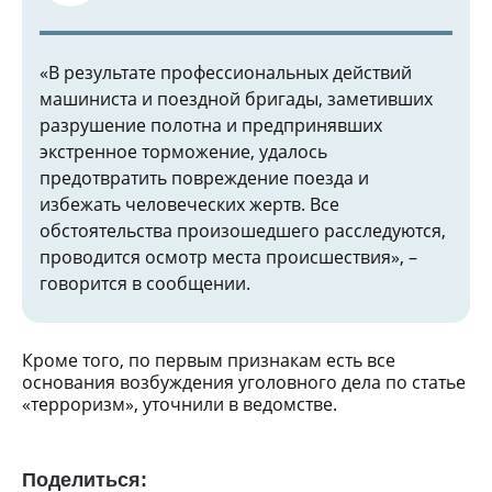
«В результате профессиональных действий
машиниста и поездной бригады, заметивших
разрушение полотна и предпринявших
экстренное торможение, удалось
предотвратить повреждение поезда и
избежать человеческих жертв. Все
обстоятельства произошедшего расследуются,
проводится осмотр места происшествия», –
говорится в сообщении.
Кроме того, по первым признакам есть все
основания возбуждения уголовного дела по статье
«терроризм», уточнили в ведомстве.
Поделиться: