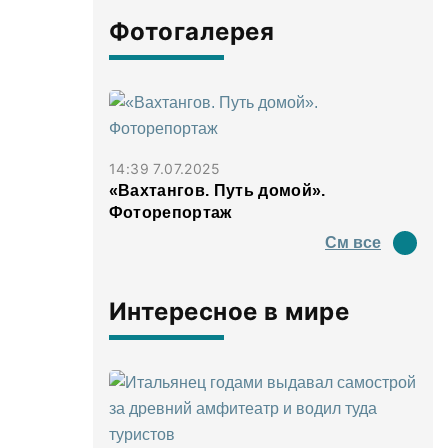
Фотогалерея
14:39 7.07.2025
«Вахтангов. Путь домой».
Фоторепортаж
См все
Интересное в мире