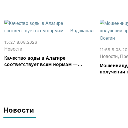
15:27 8.08.2026
Новости
11:58 8.08.2
Новости, Пр
Качество воды в Алагире
соответствует всем нормам —
Мошенницу
Водоканал
получении 
Северной О
Новости