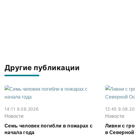
Другие публикации
14:11 9.08.2026
12:45 9.08.2
Новости
Новости
Семь человек погибли в пожарах с
Ливни с гр
начала года
в Северной