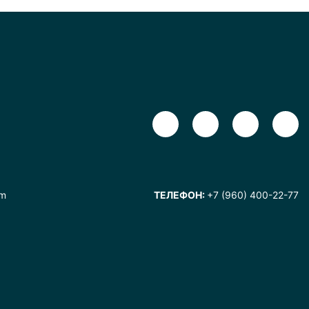
om
ТЕЛЕФОН:
+7 (960) 400-22-77