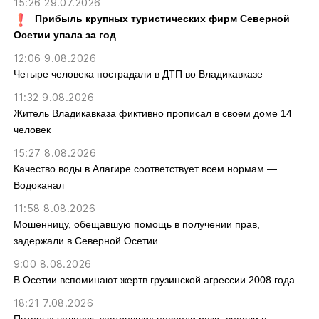
15:26 29.07.2026
Прибыль крупных туристических фирм Северной
Осетии упала за год
12:06 9.08.2026
Четыре человека пострадали в ДТП во Владикавказе
11:32 9.08.2026
Житель Владикавказа фиктивно прописал в своем доме 14
человек
15:27 8.08.2026
Качество воды в Алагире соответствует всем нормам —
Водоканал
11:58 8.08.2026
Мошенницу, обещавшую помощь в получении прав,
задержали в Северной Осетии
9:00 8.08.2026
В Осетии вспоминают жертв грузинской агрессии 2008 года
18:21 7.08.2026