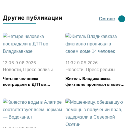
Другие публикации
См все
12:06 9.08.2026
11:32 9.08.2026
Новости, Пресс релизы
Новости, Пресс релизы
Четыре человека
Житель Владикавказа
пострадали в ДТП во
фиктивно прописал в своем
Владикавказе
доме 14 человек