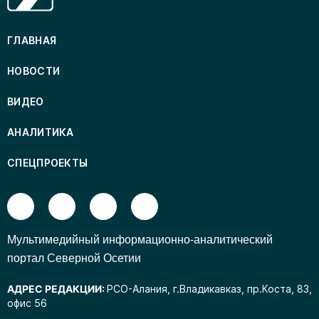
ГЛАВНАЯ
НОВОСТИ
ВИДЕО
АНАЛИТИКА
СПЕЦПРОЕКТЫ
Mультимедийный информационно-аналитический
портал Северной Осетии
АДРЕС РЕДАКЦИИ:
РСО-Алания, г.Владикавказ, пр.Коста, 83,
офис 56