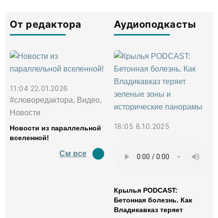
От редактора
Аудиоподкасты
11:04 22.01.2026
#словоредактора, Видео,
Новости
18:05 8.10.2025
Новости из параллельной
вселенной!
См все
Крылья PODCAST:
Бетонная болезнь. Как
Владикавказ теряет