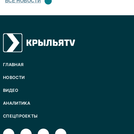
ВСЕ НОВОСТИ
ГЛАВНАЯ
НОВОСТИ
ВИДЕО
АНАЛИТИКА
СПЕЦПРОЕКТЫ