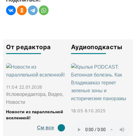
От редактора
Аудиоподкасты
11:04 22.01.2026
#словоредактора, Видео,
Новости
18:05 8.10.2025
Новости из параллельной
вселенной!
См все