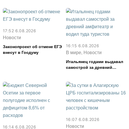
17:52 6.08.2026
Новости
16:15 6.08.2026
Законопроект об отмене ЕГЭ
внесут в Госдуму
В мире, Новости
Итальянец годами выдавал
самострой за древний
амфитеатр и водил туда
туристов
16:07 6.08.2026
Новости
16:14 6.08.2026