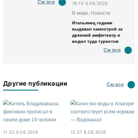
См все
16:15 6.08.2026
В мире, Новости
Итальянец годами
выдавал самострой за
древний амфитеатр и
водил туда туристов
См все
Другие публикации
См все
11:32 9.08.2026
15:27 8.08.2026