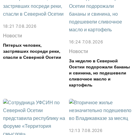
18:21 7.08.2026
Новости
16:24 7.08.2026
Пятерых человек,
застрявших посреди реки,
Новости
спасли в Северной Осетии
За неделю в Северной
Осетии подорожали бананы
и свинина, но подешевели
сливочное масло и
картофель
12:13 7.08.2026