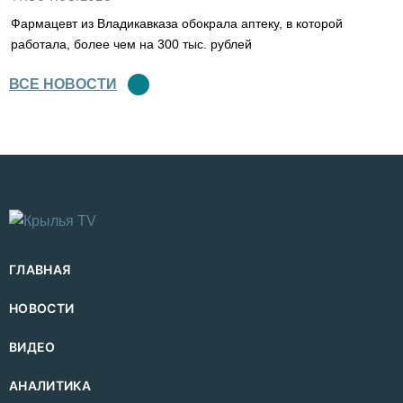
Фармацевт из Владикавказа обокрала аптеку, в которой
работала, более чем на 300 тыс. рублей
ВСЕ НОВОСТИ
ГЛАВНАЯ
НОВОСТИ
ВИДЕО
АНАЛИТИКА