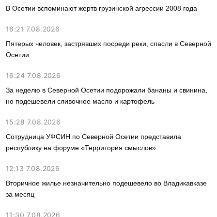
В Осетии вспоминают жертв грузинской агрессии 2008 года
18:21 7.08.2026
Пятерых человек, застрявших посреди реки, спасли в Северной
Осетии
16:24 7.08.2026
За неделю в Северной Осетии подорожали бананы и свинина,
но подешевели сливочное масло и картофель
15:28 7.08.2026
Сотрудница УФСИН по Северной Осетии представила
республику на форуме «Территория смыслов»
12:13 7.08.2026
Вторичное жилье незначительно подешевело во Владикавказе
за месяц
11:30 7.08.2026