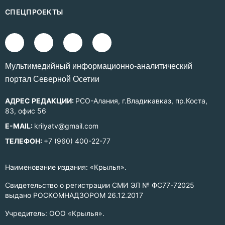
СПЕЦПРОЕКТЫ
Mультимедийный информационно-аналитический
портал Северной Осетии
АДРЕС РЕДАКЦИИ:
РСО-Алания, г.Владикавказ, пр.Коста,
83, офис 56
E-MAIL:
krilyatv@gmail.com
ТЕЛЕФОН:
+7 (960) 400-22-77
Наименование издания: «Крылья».
Свидетельство о регистрации СМИ ЭЛ № ФС77-72025
выдано РОСКОМНАДЗОРОМ 26.12.2017
Учредитель: ООО «Крылья».