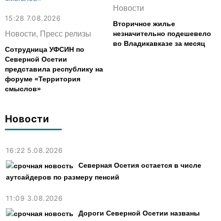
Новости
15:28 7.08.2026
Вторичное жилье
Новости, Пресс релизы
незначительно подешевело
во Владикавказе за месяц
Сотрудница УФСИН по
Северной Осетии
представила республику на
форуме «Территория
смыслов»
Новости
16:22 5.08.2026
Северная Осетия остается в числе
аутсайдеров по размеру пенсий
11:09 3.08.2026
Дороги Северной Осетии названы