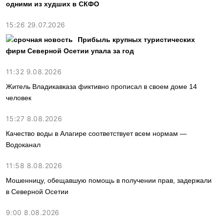
одними из худших в СКФО
15:26 29.07.2026
Прибыль крупных туристических
фирм Северной Осетии упала за год
11:32 9.08.2026
Житель Владикавказа фиктивно прописал в своем доме 14
человек
15:27 8.08.2026
Качество воды в Алагире соответствует всем нормам —
Водоканал
11:58 8.08.2026
Мошенницу, обещавшую помощь в получении прав, задержали
в Северной Осетии
9:00 8.08.2026