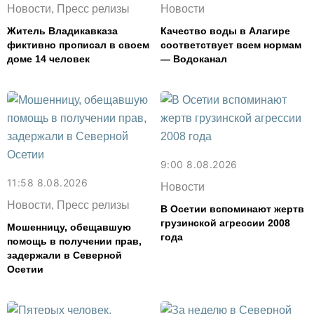
Новости, Пресс релизы
Новости
Житель Владикавказа
Качество воды в Алагире
фиктивно прописал в своем
соответствует всем нормам
доме 14 человек
— Водоканал
9:00 8.08.2026
11:58 8.08.2026
Новости
Новости, Пресс релизы
В Осетии вспоминают жертв
грузинской агрессии 2008
Мошенницу, обещавшую
года
помощь в получении прав,
задержали в Северной
Осетии