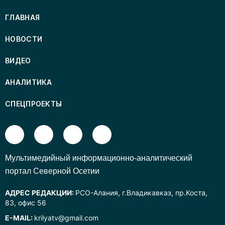
ГЛАВНАЯ
НОВОСТИ
ВИДЕО
АНАЛИТИКА
СПЕЦПРОЕКТЫ
Mультимедийный информационно-аналитический
портал Северной Осетии
АДРЕС РЕДАКЦИИ:
РСО-Алания, г.Владикавказ, пр.Коста,
83, офис 56
E-MAIL:
krilyatv@gmail.com