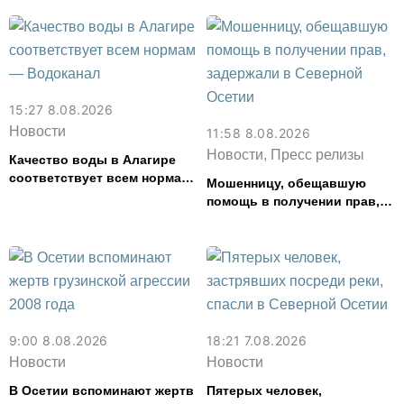
15:27 8.08.2026
Новости
11:58 8.08.2026
Новости, Пресс релизы
Качество воды в Алагире
соответствует всем нормам
Мошенницу, обещавшую
— Водоканал
помощь в получении прав,
задержали в Северной
Осетии
9:00 8.08.2026
18:21 7.08.2026
Новости
Новости
В Осетии вспоминают жертв
Пятерых человек,