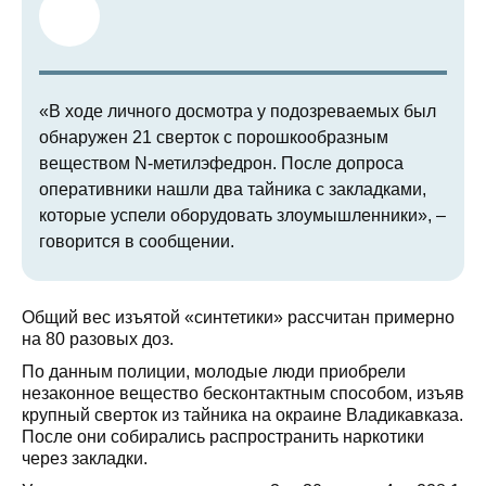
«В ходе личного досмотра у подозреваемых был
обнаружен 21 сверток с порошкообразным
веществом N-метилэфедрон. После допроса
оперативники нашли два тайника с закладками,
которые успели оборудовать злоумышленники», –
говорится в сообщении.
Общий вес изъятой «синтетики» рассчитан примерно
на 80 разовых доз.
По данным полиции, молодые люди приобрели
незаконное вещество бесконтактным способом, изъяв
крупный сверток из тайника на окраине Владикавказа.
После они собирались распространить наркотики
через закладки.