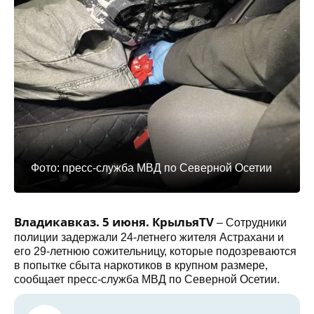
Фото: пресс-служба МВД по Северной Осетии
Владикавказ. 5 июня. КрыльяTV
– Сотрудники
полиции задержали 24-летнего жителя Астрахани и
его 29-летнюю сожительницу, которые подозреваются
в попытке сбыта наркотиков в крупном размере,
сообщает пресс-служба МВД по Северной Осетии.