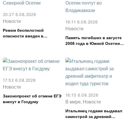
20:27 6.08.2026
Новости
19:11 6.08.2026
Новости
Режим беспилотной
опасности введен в
Память погибших в августе
Северной Осетии
2008 года в Южной Осетии
почтут во Владикавказе
17:52 6.08.2026
Новости
16:15 6.08.2026
Законопроект об отмене ЕГЭ
внесут в Госдуму
В мире, Новости
Итальянец годами выдавал
самострой за древний
амфитеатр и водил туда