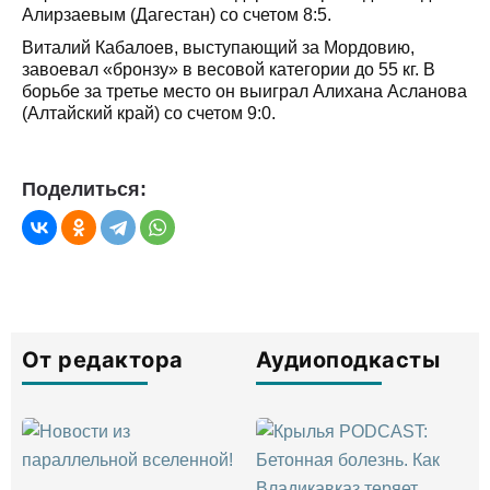
Алирзаевым (Дагестан) со счетом 8:5.
Виталий Кабалоев, выступающий за Мордовию,
завоевал «бронзу» в весовой категории до 55 кг. В
борьбе за третье место он выиграл Алихана Асланова
(Алтайский край) со счетом 9:0.
Поделиться:
От редактора
Аудиоподкасты