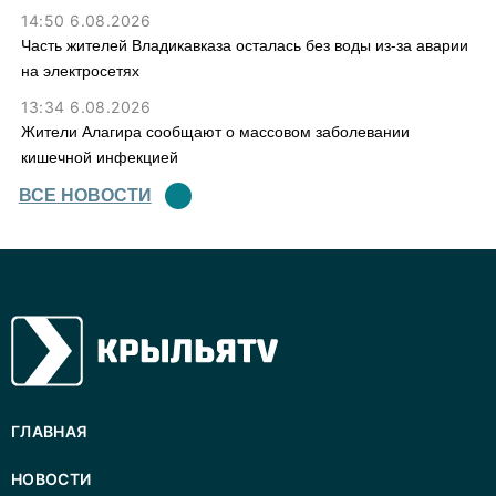
14:50 6.08.2026
Часть жителей Владикавказа осталась без воды из-за аварии
на электросетях
13:34 6.08.2026
Жители Алагира сообщают о массовом заболевании
кишечной инфекцией
ВСЕ НОВОСТИ
ГЛАВНАЯ
НОВОСТИ