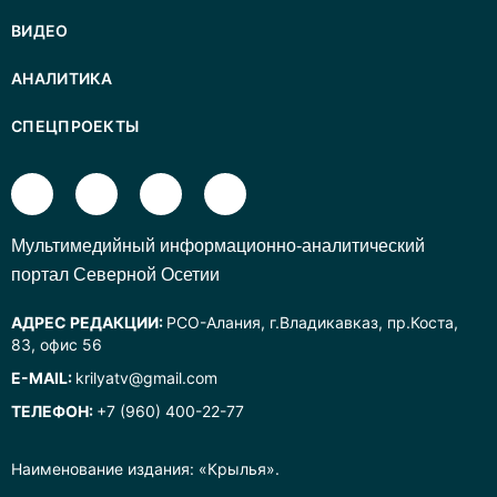
ВИДЕО
АНАЛИТИКА
СПЕЦПРОЕКТЫ
Mультимедийный информационно-аналитический
портал Северной Осетии
АДРЕС РЕДАКЦИИ:
РСО-Алания, г.Владикавказ, пр.Коста,
83, офис 56
E-MAIL:
krilyatv@gmail.com
ТЕЛЕФОН:
+7 (960) 400-22-77
Наименование издания: «Крылья».