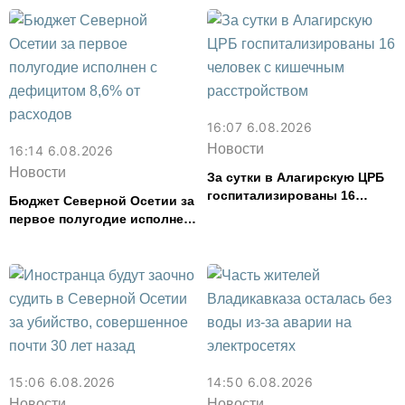
туристов
16:07 6.08.2026
Новости
16:14 6.08.2026
Новости
За сутки в Алагирскую ЦРБ
госпитализированы 16
Бюджет Северной Осетии за
человек с кишечным
первое полугодие исполнен
расстройством
с дефицитом 8,6% от
расходов
15:06 6.08.2026
14:50 6.08.2026
Новости
Новости