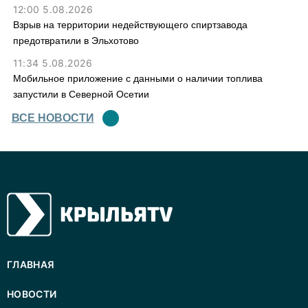
12:00 5.08.2026
Взрыв на территории недействующего спиртзавода
предотвратили в Эльхотово
11:34 5.08.2026
Мобильное приложение с данными о наличии топлива
запустили в Северной Осетии
ВСЕ НОВОСТИ
ГЛАВНАЯ
НОВОСТИ