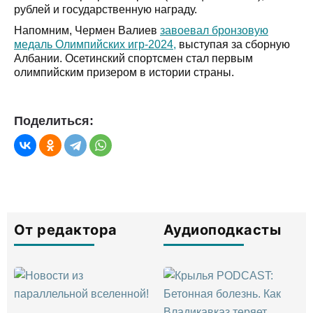
рублей и государственную награду.
Напомним, Чермен Валиев
завоевал бронзовую
медаль Олимпийских игр-2024,
выступая за сборную
Албании. Осетинский спортсмен стал первым
олимпийским призером в истории страны.
Поделиться:
От редактора
Аудиоподкасты