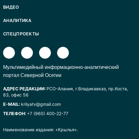
ВИДЕО
АНАЛИТИКА
СПЕЦПРОЕКТЫ
Mультимедийный информационно-аналитический
портал Северной Осетии
АДРЕС РЕДАКЦИИ:
РСО-Алания, г.Владикавказ, пр.Коста,
83, офис 56
E-MAIL:
krilyatv@gmail.com
ТЕЛЕФОН:
+7 (960) 400-22-77
Наименование издания: «Крылья».