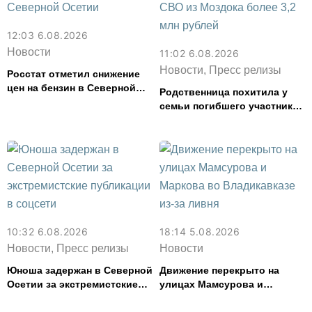
12:03 6.08.2026
Новости
11:02 6.08.2026
Новости, Пресс релизы
Росстат отметил снижение
цен на бензин в Северной
Родственница похитила у
Осетии
семьи погибшего участника
СВО из Моздока более 3,2
млн рублей
10:32 6.08.2026
18:14 5.08.2026
Новости, Пресс релизы
Новости
Юноша задержан в Северной
Движение перекрыто на
Осетии за экстремистские
улицах Мамсурова и
публикации в соцсети
Маркова во Владикавказе