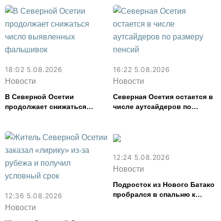
из-за ливня
18:02 5.08.2026
16:22 5.08.2026
Новости
Новости
В Северной Осетии
Северная Осетия остается в
продолжает снижаться
числе аутсайдеров по
число выявленных
размеру пенсий
фальшивок
12:24 5.08.2026
Новости
Подросток из Нового Батако
пробрался в спальню к
12:36 5.08.2026
спящей соседке и перевел
Новости
ее деньги на игру