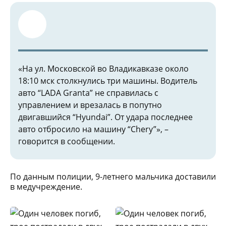
«На ул. Московской во Владикавказе около
18:10 мск столкнулись три машины. Водитель
авто “LADA Granta” не справилась с
управлением и врезалась в попутно
двигавшийся “Hyundai”. От удара последнее
авто отбросило на машину “Chery”», –
говорится в сообщении.
По данным полиции, 9-летнего мальчика доставили
в медучреждение.