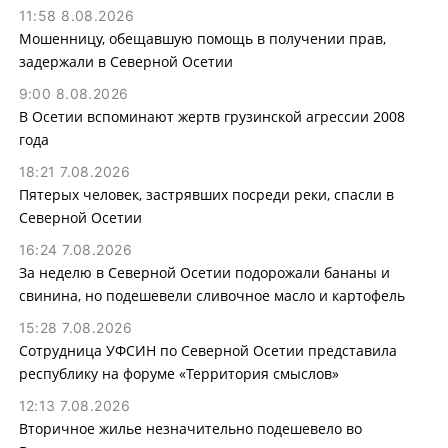
11:58 8.08.2026
Мошенницу, обещавшую помощь в получении прав,
задержали в Северной Осетии
9:00 8.08.2026
В Осетии вспоминают жертв грузинской агрессии 2008
года
18:21 7.08.2026
Пятерых человек, застрявших посреди реки, спасли в
Северной Осетии
16:24 7.08.2026
За неделю в Северной Осетии подорожали бананы и
свинина, но подешевели сливочное масло и картофель
15:28 7.08.2026
Сотрудница УФСИН по Северной Осетии представила
республику на форуме «Территория смыслов»
12:13 7.08.2026
Вторичное жилье незначительно подешевело во