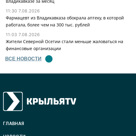
Владикавказе за месяц
11:30 7.08.2026
Фармацевт из Владикавказа обокрала аптеку, в которой
работала, более чем на 300 тыс. рублей
11:03 7.08.2026
Жители Северной Осетии стали меньше жаловаться на
финансовые организации
ВСЕ НОВОСТИ
ГЛАВНАЯ