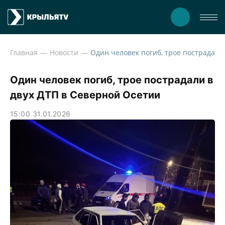
Главная
Новости
Один человек погиб, трое пострадали в
двух ДТП в Северной Осетии
15:00 31.01.2026