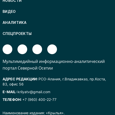
НОВОСТИ
ВИДЕО
АНАЛИТИКА
СПЕЦПРОЕКТЫ
Mультимедийный информационно-аналитический
портал Северной Осетии
АДРЕС РЕДАКЦИИ:
РСО-Алания, г.Владикавказ, пр.Коста,
83, офис 56
E-MAIL:
krilyatv@gmail.com
ТЕЛЕФОН:
+7 (960) 400-22-77
Наименование издания: «Крылья».