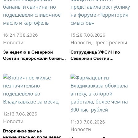
16:24 7.08.2026
15:28 7.08.2026
Новости
Новости, Пресс релизы
За неделю в Северной
Сотрудница УФСИН по
Осетии подорожали бананы
Северной Осетии
и свинина, но подешевели
представила республику на
сливочное масло и
форуме «Территория
картофель
смыслов»
12:13 7.08.2026
Новости
11:30 7.08.2026
Новости
Вторичное жилье
незначительно подешевело