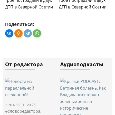
Поделиться:
От редактора
Аудиоподкасты
11:04 22.01.2026
#словоредактора,