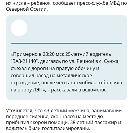
их числе – ребенок, сообщает пресс-служба МВД по
Северной Осетии.
«Примерно в 23:20 мск 25-летний водитель
“ВАЗ-21140”, двигаясь по ул. Речной в с. Сунжа,
съехал с дороги на правую обочину и
совершил наезд на металлическое
ограждение, после чего автомобиль отбросило
на опору ЛЭП», – рассказали в ведомстве.
Уточняется, что 43-летний мужчина, занимавший
переднее сиденье, скончался на месте до
прибытия скорой помощи. 38-летний пассажир и
водитель были госпитализированы.