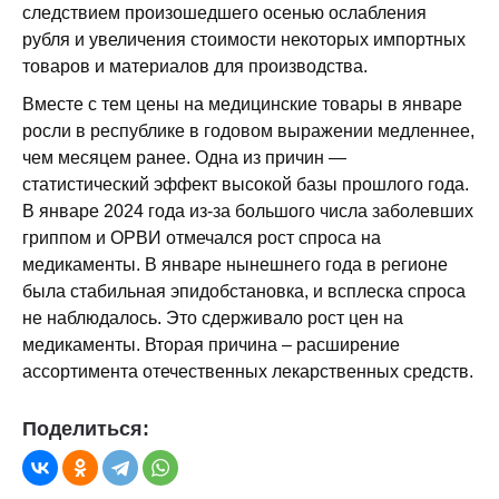
следствием произошедшего осенью ослабления
рубля и увеличения стоимости некоторых импортных
товаров и материалов для производства.
Вместе с тем цены на медицинские товары в январе
росли в республике в годовом выражении медленнее,
чем месяцем ранее. Одна из причин —
статистический эффект высокой базы прошлого года.
В январе 2024 года из-за большого числа заболевших
гриппом и ОРВИ отмечался рост спроса на
медикаменты. В январе нынешнего года в регионе
была стабильная эпидобстановка, и всплеска спроса
не наблюдалось. Это сдерживало рост цен на
медикаменты. Вторая причина – расширение
ассортимента отечественных лекарственных средств.
Поделиться: