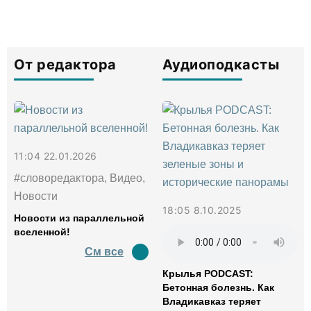
От редактора
Аудиоподкасты
11:04 22.01.2026
#словоредактора, Видео,
Новости
18:05 8.10.2025
Новости из параллельной
вселенной!
См все
Крылья PODCAST:
Бетонная болезнь. Как
Владикавказ теряет