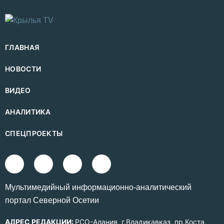
ГЛАВНАЯ
НОВОСТИ
ВИДЕО
АНАЛИТИКА
СПЕЦПРОЕКТЫ
Mультимедийный информационно-аналитический
портал Северной Осетии
АДРЕС РЕДАКЦИИ:
РСО-Алания, г.Владикавказ, пр.Коста,