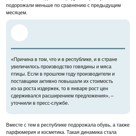
подорожали меньше по сравнению с предыдущим
месяцем.
«Причина в том, что и в республике, и в стране
увеличилось производство говядины и мяса
птицы. Если в прошлом году производители и
поставщики активно повышали их стоимость
из‑за роста издержек, то в январе рост цен
сдерживался расширением предложения», –
уточнили в пресс-службе.
Вместе с тем в республике подорожала обувь, а также
парфюмерия и косметика. Такая динамика стала