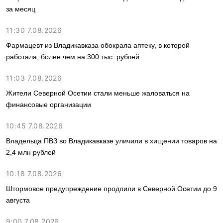
за месяц
11:30 7.08.2026
Фармацевт из Владикавказа обокрала аптеку, в которой
работала, более чем на 300 тыс. рублей
11:03 7.08.2026
Жители Северной Осетии стали меньше жаловаться на
финансовые организации
10:45 7.08.2026
Владельца ПВЗ во Владикавказе уличили в хищении товаров на
2,4 млн рублей
10:18 7.08.2026
Штормовое предупреждение продлили в Северной Осетии до 9
августа
9:00 7.08.2026