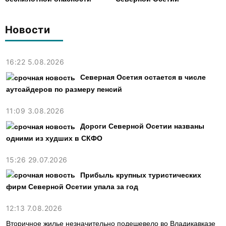
Новости
16:22 5.08.2026
Северная Осетия остается в числе
аутсайдеров по размеру пенсий
11:09 3.08.2026
Дороги Северной Осетии названы
одними из худших в СКФО
15:26 29.07.2026
Прибыль крупных туристических
фирм Северной Осетии упала за год
12:13 7.08.2026
Вторичное жилье незначительно подешевело во Владикавказе