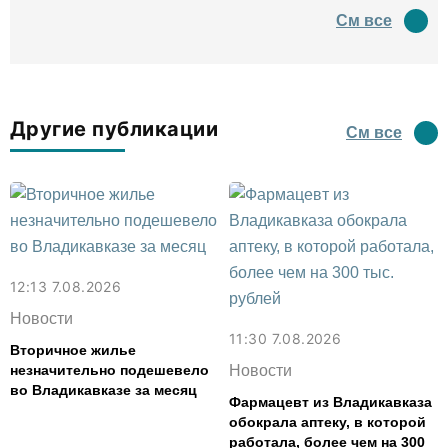
См все
Другие публикации
См все
12:13 7.08.2026
Новости
11:30 7.08.2026
Вторичное жилье
незначительно подешевело
Новости
во Владикавказе за месяц
Фармацевт из Владикавказа
обокрала аптеку, в которой
работала, более чем на 300