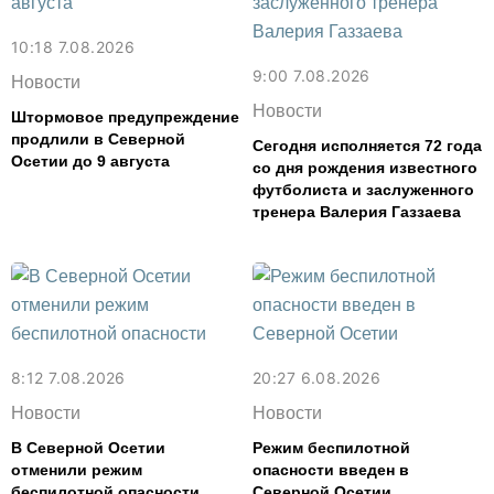
10:18 7.08.2026
9:00 7.08.2026
Новости
Новости
Штормовое предупреждение
продлили в Северной
Сегодня исполняется 72 года
Осетии до 9 августа
со дня рождения известного
футболиста и заслуженного
тренера Валерия Газзаева
8:12 7.08.2026
20:27 6.08.2026
Новости
Новости
В Северной Осетии
Режим беспилотной
отменили режим
опасности введен в
беспилотной опасности
Северной Осетии