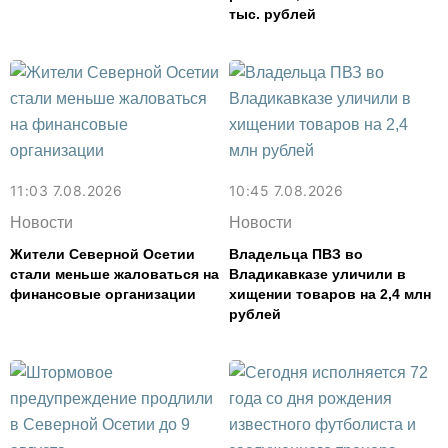
тыс. рублей
11:03 7.08.2026
10:45 7.08.2026
Новости
Новости
Жители Северной Осетии
Владельца ПВЗ во
стали меньше жаловаться на
Владикавказе уличили в
финансовые организации
хищении товаров на 2,4 млн
рублей