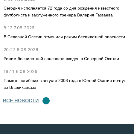
Сегодня исполняется 72 года со дня рождения известного
футболиста и заслуженного тренера Валерия Газзаева
8:12 7.08.2026
В Северной Осетии отменили режим беспилотной опасности
20:27 6.08.2026
Режим беспилотной опасности введен в Северной Осетии
19:11 6.08.2026
Память погибших в августе 2008 года в Южной Осетии почтут
во Владикавказе
ВСЕ НОВОСТИ