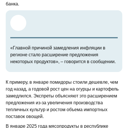
банка.
«Главной причиной замедления инфляции в
регионе стало расширение предложения
некоторых продуктов», – говорится в сообщении.
К примеру, в январе помидоры стоили дешевле, чем
год назад, а годовой рост цен на огурцы и картофель
замедлился. Экспреты объясняют это расширением
предложения из‑за увеличения производства
тепличных культур и ростом объема импортных
поставок овощей.
В январе 2025 года мясопродукты в республике