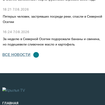
18:21 7.08.2026
Пятерых человек, застрявших посреди реки, спасли в Северной
Осетии
16:24 7.08.2026
За неделю в Северной Осетии подорожали бананы и свинина,
но подешевели сливочное масло и картофель
ВСЕ НОВОСТИ
ГЛАВНАЯ