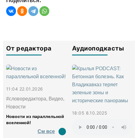
Поделиться:
От редактора
Аудиоподкасты
11:04 22.01.2026
#словоредактора, Видео,
Новости
18:05 8.10.2025
Новости из параллельной
вселенной!
См все