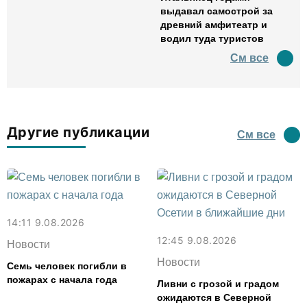
выдавал самострой за
древний амфитеатр и
водил туда туристов
См все
Другие публикации
См все
14:11 9.08.2026
12:45 9.08.2026
Новости
Новости
Семь человек погибли в
пожарах с начала года
Ливни с грозой и градом
ожидаются в Северной