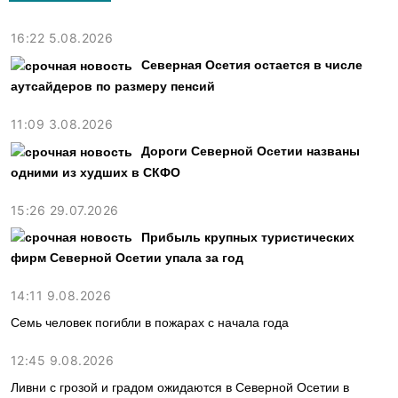
16:22 5.08.2026
Северная Осетия остается в числе
аутсайдеров по размеру пенсий
11:09 3.08.2026
Дороги Северной Осетии названы
одними из худших в СКФО
15:26 29.07.2026
Прибыль крупных туристических
фирм Северной Осетии упала за год
14:11 9.08.2026
Семь человек погибли в пожарах с начала года
12:45 9.08.2026
Ливни с грозой и градом ожидаются в Северной Осетии в