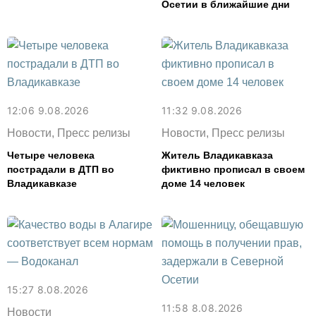
Осетии в ближайшие дни
12:06 9.08.2026
11:32 9.08.2026
Новости, Пресс релизы
Новости, Пресс релизы
Четыре человека
Житель Владикавказа
пострадали в ДТП во
фиктивно прописал в своем
Владикавказе
доме 14 человек
15:27 8.08.2026
11:58 8.08.2026
Новости