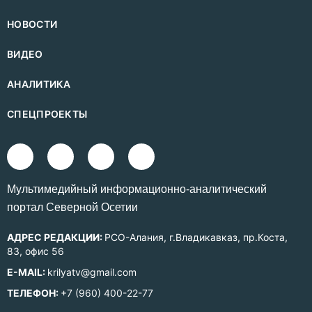
НОВОСТИ
ВИДЕО
АНАЛИТИКА
СПЕЦПРОЕКТЫ
Mультимедийный информационно-аналитический
портал Северной Осетии
АДРЕС РЕДАКЦИИ:
РСО-Алания, г.Владикавказ, пр.Коста,
83, офис 56
E-MAIL:
krilyatv@gmail.com
ТЕЛЕФОН:
+7 (960) 400-22-77