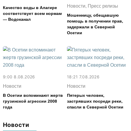
Новости, Пресс релизы
Качество воды в Алагире
соответствует всем нормам
Мошенницу, обещавшую
— Водоканал
помощь в получении прав,
задержали в Северной
Осетии
9:00 8.08.2026
18:21 7.08.2026
Новости
Новости
В Осетии вспоминают жертв
Пятерых человек,
грузинской агрессии 2008
застрявших посреди реки,
года
спасли в Северной Осетии
Новости