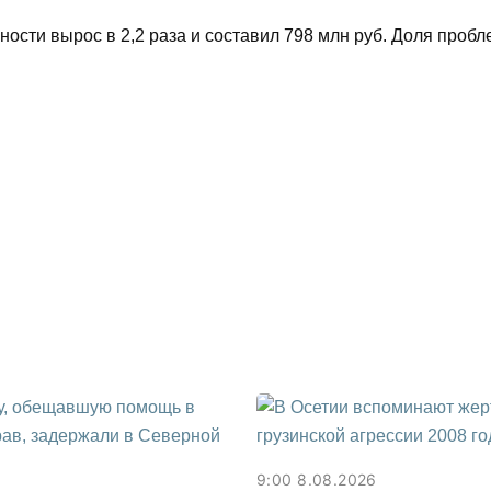
ости вырос в 2,2 раза и составил 798 млн руб. Доля проб
9:00 8.08.2026