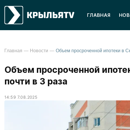
ГЛАВНАЯ
НОВ
Главная
Новости
Объем просроченной ипоте
почти в 3 раза
14:59 7.08.2025