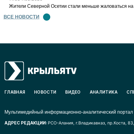
Жители Северной Осетии стали меньше жаловаться на
ВСЕ НОВОСТИ
ГЛАВНАЯ
НОВОСТИ
ВИДЕО
АНАЛИТИКА
СП
Mультимедийный информационно-аналитический портал
АДРЕС РЕДАКЦИИ:
РСО-Алания, г.Владикавказ, пр.Коста, 83