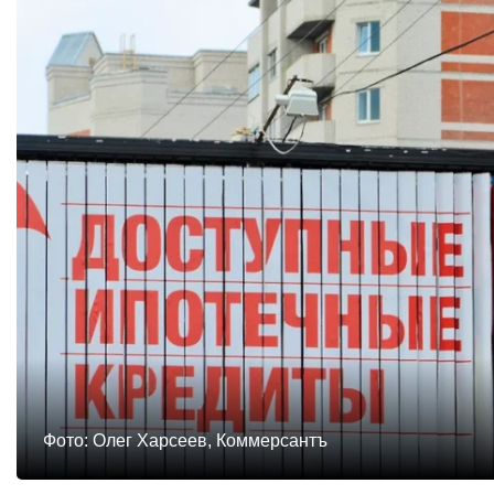
Фото: Олег Харсеев, Коммерсантъ