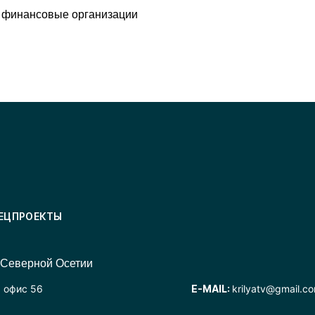
 финансовые организации
ЕЦПРОЕКТЫ
 Северной Осетии
, офис 56
E-MAIL:
krilyatv@gmail.c