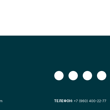
om
ТЕЛЕФОН:
+7 (960) 400-22-77