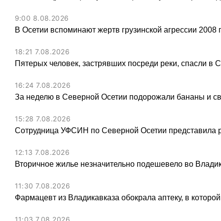
9:00 8.08.2026
В Осетии вспоминают жертв грузинской агрессии 2008 
18:21 7.08.2026
Пятерых человек, застрявших посреди реки, спасли в 
16:24 7.08.2026
За неделю в Северной Осетии подорожали бананы и св
15:28 7.08.2026
Сотрудница УФСИН по Северной Осетии представила 
12:13 7.08.2026
Вторичное жилье незначительно подешевело во Владик
11:30 7.08.2026
Фармацевт из Владикавказа обокрала аптеку, в которой
11:03 7.08.2026