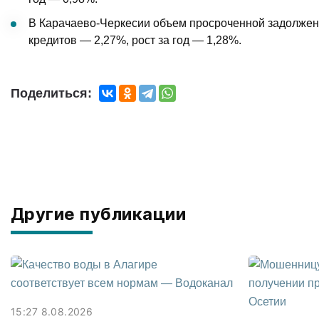
В Карачаево-Черкесии объем просроченной задолженн
кредитов — 2,27%, рост за год — 1,28%.
Поделиться:
Другие публикации
15:27 8.08.2026