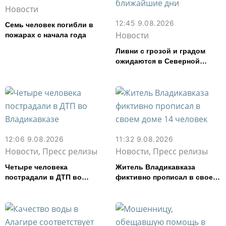
Новости
12:45 9.08.2026
Семь человек погибли в
Новости
пожарах с начала года
Ливни с грозой и градом
ожидаются в Северной
Осетии в ближайшие дни
12:06 9.08.2026
11:32 9.08.2026
Новости, Пресс релизы
Новости, Пресс релизы
Четыре человека
Житель Владикавказа
пострадали в ДТП во
фиктивно прописал в своем
Владикавказе
доме 14 человек