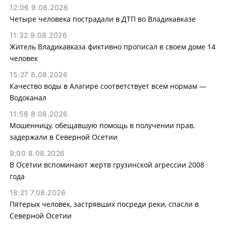
12:06 9.08.2026
Четыре человека пострадали в ДТП во Владикавказе
11:32 9.08.2026
Житель Владикавказа фиктивно прописал в своем доме 14
человек
15:27 8.08.2026
Качество воды в Алагире соответствует всем нормам —
Водоканал
11:58 8.08.2026
Мошенницу, обещавшую помощь в получении прав,
задержали в Северной Осетии
9:00 8.08.2026
В Осетии вспоминают жертв грузинской агрессии 2008
года
18:21 7.08.2026
Пятерых человек, застрявших посреди реки, спасли в
Северной Осетии