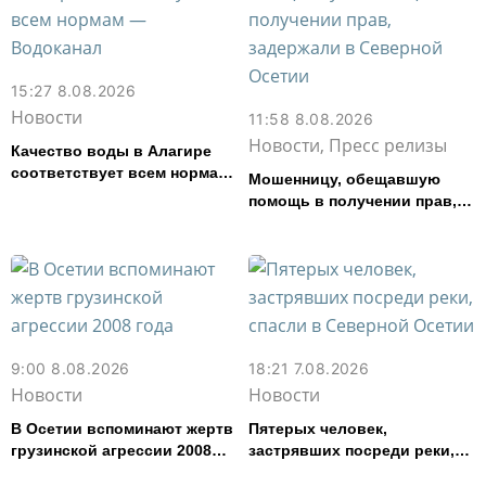
15:27 8.08.2026
Новости
11:58 8.08.2026
Новости, Пресс релизы
Качество воды в Алагире
соответствует всем нормам
Мошенницу, обещавшую
— Водоканал
помощь в получении прав,
задержали в Северной
Осетии
9:00 8.08.2026
18:21 7.08.2026
Новости
Новости
В Осетии вспоминают жертв
Пятерых человек,
грузинской агрессии 2008
застрявших посреди реки,
года
спасли в Северной Осетии