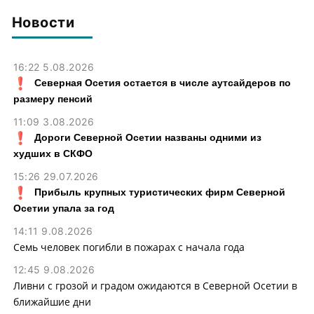
Новости
16:22 5.08.2026
Северная Осетия остается в числе аутсайдеров по
размеру пенсий
11:09 3.08.2026
Дороги Северной Осетии названы одними из
худших в СКФО
15:26 29.07.2026
Прибыль крупных туристических фирм Северной
Осетии упала за год
14:11 9.08.2026
Семь человек погибли в пожарах с начала года
12:45 9.08.2026
Ливни с грозой и градом ожидаются в Северной Осетии в
ближайшие дни