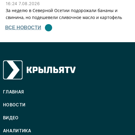
16:24 7.08.2026
За неделю в Северной Осетии подорожали бананы и
свинина, но подешевели сливочное масло и картофель
ВСЕ НОВОСТИ
ГЛАВНАЯ
НОВОСТИ
ВИДЕО
АНАЛИТИКА