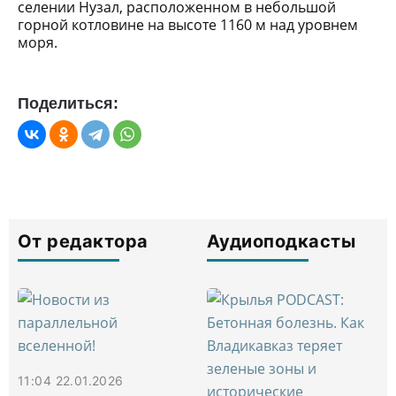
селении Нузал, расположенном в небольшой
горной котловине на высоте 1160 м над уровнем
моря.
Поделиться:
От редактора
Аудиоподкасты
11:04 22.01.2026