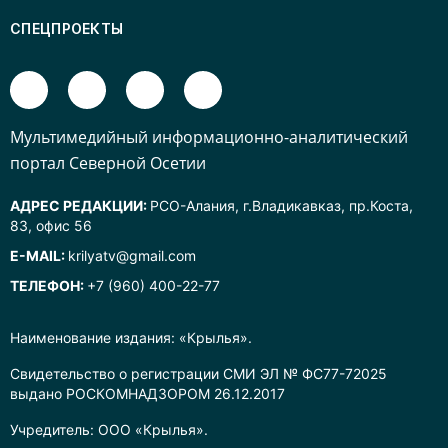
СПЕЦПРОЕКТЫ
Mультимедийный информационно-аналитический
портал Северной Осетии
АДРЕС РЕДАКЦИИ:
РСО-Алания, г.Владикавказ, пр.Коста,
83, офис 56
E-MAIL:
krilyatv@gmail.com
ТЕЛЕФОН:
+7 (960) 400-22-77
Наименование издания: «Крылья».
Свидетельство о регистрации СМИ ЭЛ № ФС77-72025
выдано РОСКОМНАДЗОРОМ 26.12.2017
Учредитель: ООО «Крылья».