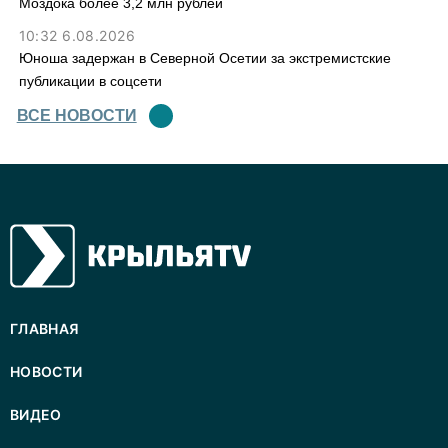
Моздока более 3,2 млн рублей
10:32 6.08.2026
Юноша задержан в Северной Осетии за экстремистские
публикации в соцсети
ВСЕ НОВОСТИ
ГЛАВНАЯ
НОВОСТИ
ВИДЕО