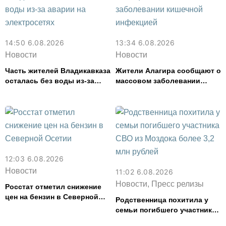
14:50 6.08.2026
13:34 6.08.2026
Новости
Новости
Часть жителей Владикавказа
Жители Алагира сообщают о
осталась без воды из-за
массовом заболевании
аварии на электросетях
кишечной инфекцией
12:03 6.08.2026
Новости
11:02 6.08.2026
Новости, Пресс релизы
Росстат отметил снижение
цен на бензин в Северной
Родственница похитила у
Осетии
семьи погибшего участника
СВО из Моздока более 3,2