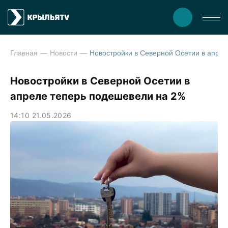
Главная
Новости
Новостройки в Северной Осетии в апреле 
Новостройки в Северной Осетии в
апреле теперь подешевели на 2%
14:10 21.05.2026