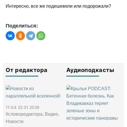
Интересно, все же подешевели или подорожали?
Поделиться:
От редактора
Аудиоподкасты
11:04 22.01.2026
#словоредактора, Видео,
Новости