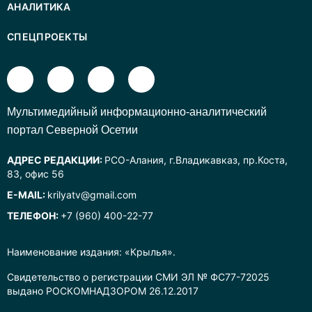
АНАЛИТИКА
СПЕЦПРОЕКТЫ
Mультимедийный информационно-аналитический
портал Северной Осетии
АДРЕС РЕДАКЦИИ:
РСО-Алания, г.Владикавказ, пр.Коста,
83, офис 56
E-MAIL:
krilyatv@gmail.com
ТЕЛЕФОН:
+7 (960) 400-22-77
Наименование издания: «Крылья».
Свидетельство о регистрации СМИ ЭЛ № ФС77-72025
выдано РОСКОМНАДЗОРОМ 26.12.2017