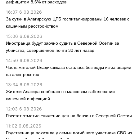
дефицитом 8,6% от расходов
16:07 6.08.2026
За сутки в Алагирскую ЦРБ госпитализированы 16 человек с
кишечным расстройством
15:06 6.08.2026
Иностранца будут заочно судить в Северной Осетии за
убийство, совершенное почти 30 лет назад
14:50 6.08.2026
Часть жителей Владикавказа осталась без воды из-за аварии
на электросетях
13:34 6.08.2026
Жители Алагира сообщают о массовом заболевании
кишечной инфекцией
12:03 6.08.2026
Росстат отметил снижение цен на бензин в Северной Осетии
11:02 6.08.2026
Родственница похитила у семьи погибшего участника СВО из