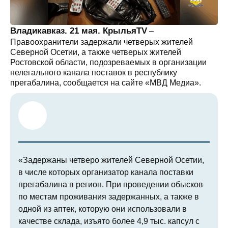
Владикавказ. 21 мая. КрыльяTV
–
Правоохранители задержали четверых жителей
Северной Осетии, а также четверых жителей
Ростовской области, подозреваемых в организации
нелегального канала поставок в республику
прегабалина, сообщается на сайте «МВД Медиа».
«Задержаны четверо жителей Северной Осетии,
в числе которых организатор канала поставки
прегабалина в регион. При проведении обысков
по местам проживания задержанных, а также в
одной из аптек, которую они использовали в
качестве склада, изъято более 4,9 тыс. капсул с