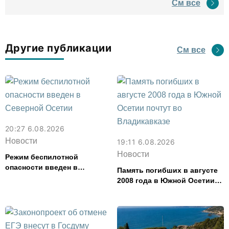
См все
водил туда туристов
Другие публикации
См все
20:27 6.08.2026
Новости
19:11 6.08.2026
Новости
Режим беспилотной
опасности введен в
Память погибших в августе
Северной Осетии
2008 года в Южной Осетии
почтут во Владикавказе