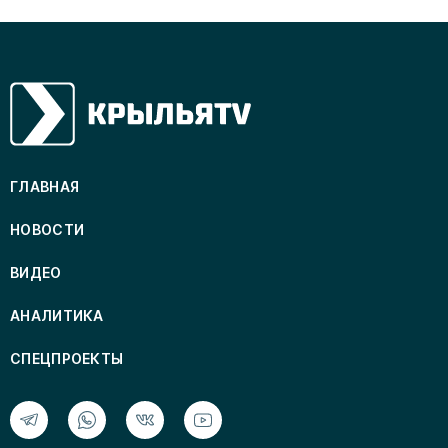
ГЛАВНАЯ
НОВОСТИ
ВИДЕО
АНАЛИТИКА
СПЕЦПРОЕКТЫ