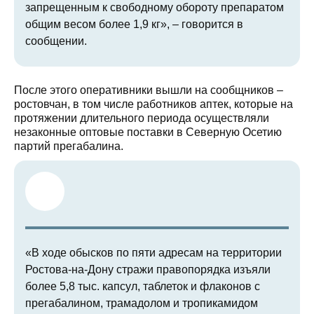
запрещенным к свободному обороту препаратом
общим весом более 1,9 кг», – говорится в
сообщении.
После этого оперативники вышли на сообщников –
ростовчан, в том числе работников аптек, которые на
протяжении длительного периода осуществляли
незаконные оптовые поставки в Северную Осетию
партий прегабалина.
«В ходе обысков по пяти адресам на территории
Ростова-на-Дону стражи правопорядка изъяли
более 5,8 тыс. капсул, таблеток и флаконов с
прегабалином, трамадолом и тропикамидом