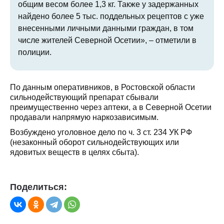
общим весом более 1,3 кг. Также у задержанных
найдено более 5 тыс. поддельных рецептов с уже
внесенными личными данными граждан, в том
числе жителей Северной Осетии», – отметили в
полиции.
По данным оперативников, в Ростовской области
сильнодействующий препарат сбывали
преимущественно через аптеки, а в Северной Осетии
продавали напрямую наркозависимым.
Возбуждено уголовное дело по ч. 3 ст. 234 УК РФ
(незаконный оборот сильнодействующих или
ядовитых веществ в целях сбыта).
Поделиться: