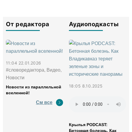
От редактора
Аудиоподкасты
11:04 22.01.2026
#словоредактора, Видео,
Новости
18:05 8.10.2025
Новости из параллельной
вселенной!
См все
Крылья PODCAST:
Бетонная болезнь. Как