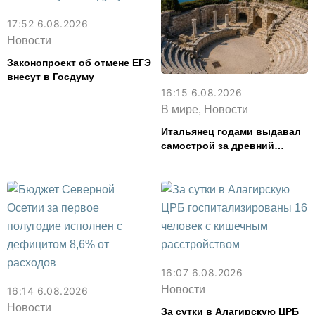
17:52 6.08.2026
Новости
Законопроект об отмене ЕГЭ
внесут в Госдуму
16:15 6.08.2026
В мире, Новости
Итальянец годами выдавал
самострой за древний
амфитеатр и водил туда
туристов
16:07 6.08.2026
Новости
16:14 6.08.2026
Новости
За сутки в Алагирскую ЦРБ