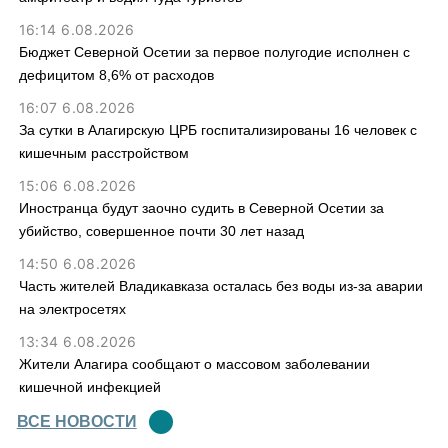
16:14 6.08.2026
Бюджет Северной Осетии за первое полугодие исполнен с
дефицитом 8,6% от расходов
16:07 6.08.2026
За сутки в Алагирскую ЦРБ госпитализированы 16 человек с
кишечным расстройством
15:06 6.08.2026
Иностранца будут заочно судить в Северной Осетии за
убийство, совершенное почти 30 лет назад
14:50 6.08.2026
Часть жителей Владикавказа осталась без воды из-за аварии
на электросетях
13:34 6.08.2026
Жители Алагира сообщают о массовом заболевании
кишечной инфекцией
ВСЕ НОВОСТИ