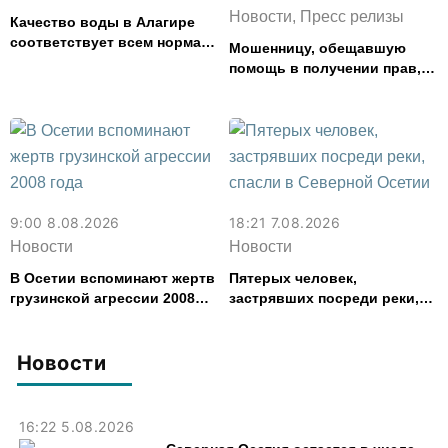
Новости, Пресс релизы
Качество воды в Алагире
соответствует всем нормам
Мошенницу, обещавшую
— Водоканал
помощь в получении прав,
задержали в Северной
Осетии
9:00 8.08.2026
18:21 7.08.2026
Новости
Новости
В Осетии вспоминают жертв
Пятерых человек,
грузинской агрессии 2008
застрявших посреди реки,
года
спасли в Северной Осетии
Новости
16:22 5.08.2026