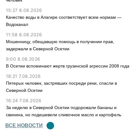
человек
15:27 8.08.2026
Качество воды в Алагире соответствует всем нормам —
Водоканал
11:58 8.08.2026
Мошенницу, обещавшую помощь в получении прав,
задержали в Северной Осетии
9:00 8.08.2026
В Осетии вспоминают жертв грузинской агрессии 2008 года
18:21 7.08.2026
Пятерых человек, застрявших посреди реки, спасли в
Северной Осетии
16:24 7.08.2026
За неделю в Северной Осетии подорожали бананы и
свинина, но подешевели сливочное масло и картофель
ВСЕ НОВОСТИ