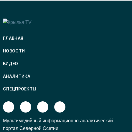
ГЛАВНАЯ
НОВОСТИ
ВИДЕО
АНАЛИТИКА
СПЕЦПРОЕКТЫ
Mультимедийный информационно-аналитический
портал Северной Осетии