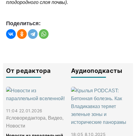
плодородного слоя почвы)
.
Поделиться:
От редактора
Аудиоподкасты
11:04 22.01.2026
#словоредактора, Видео,
Новости
18:05 8.10.2025
Новости из параллельной