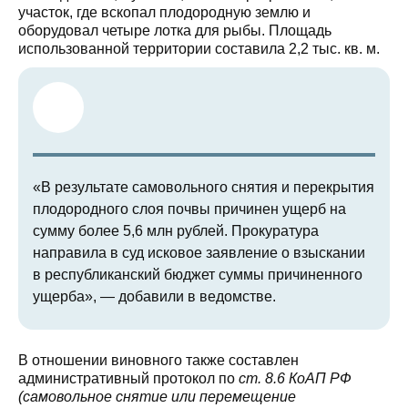
участок, где вскопал плодородную землю и
оборудовал четыре лотка для рыбы. Площадь
использованной территории составила 2,2 тыс. кв. м.
«В результате самовольного снятия и перекрытия
плодородного слоя почвы причинен ущерб на
сумму более 5,6 млн рублей. Прокуратура
направила в суд исковое заявление о взыскании
в республиканский бюджет суммы причиненного
ущерба», — добавили в ведомстве.
В отношении виновного также составлен
административный протокол по
ст. 8.6 КоАП РФ
(самовольное снятие или перемещение