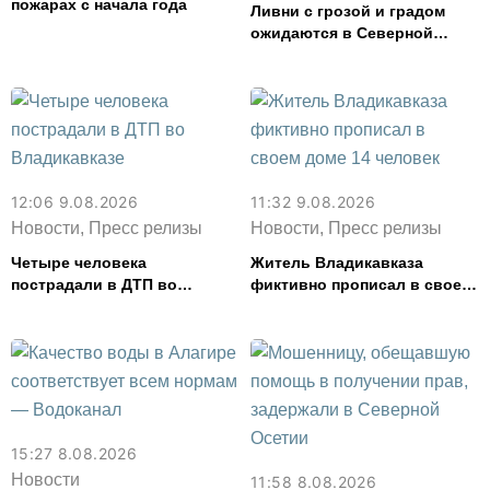
пожарах с начала года
Ливни с грозой и градом
ожидаются в Северной
Осетии в ближайшие дни
12:06 9.08.2026
11:32 9.08.2026
Новости, Пресс релизы
Новости, Пресс релизы
Четыре человека
Житель Владикавказа
пострадали в ДТП во
фиктивно прописал в своем
Владикавказе
доме 14 человек
15:27 8.08.2026
Новости
11:58 8.08.2026