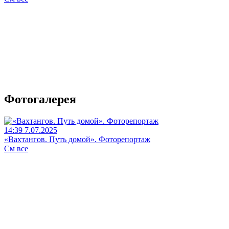
Фотогалерея
14:39 7.07.2025
«Вахтангов. Путь домой». Фоторепортаж
См все