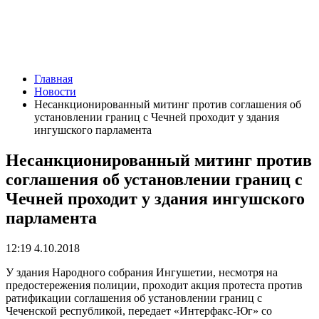
Главная
Новости
Несанкционированный митинг против соглашения об
установлении границ с Чечней проходит у здания
ингушского парламента
Несанкционированный митинг против
соглашения об установлении границ с
Чечней проходит у здания ингушского
парламента
12:19 4.10.2018
У здания Народного собрания Ингушетии, несмотря на
предостережения полиции, проходит акция протеста против
ратификации соглашения об установлении границ с
Чеченской республикой, передает «Интерфакс-Юг» со