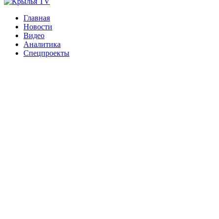
Главная
Новости
Видео
Аналитика
Спецпроекты