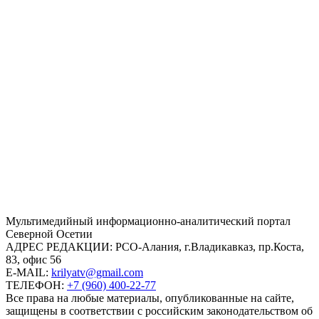
Mультимедийный информационно-аналитический портал
Северной Осетии
АДРЕС РЕДАКЦИИ:
РСО-Алания, г.Владикавказ, пр.Коста,
83, офис 56
E-MAIL:
krilyatv@gmail.com
ТЕЛЕФОН:
+7 (960) 400-22-77
Все права на любые материалы, опубликованные на сайте,
защищены в соответствии с российским законодательством об