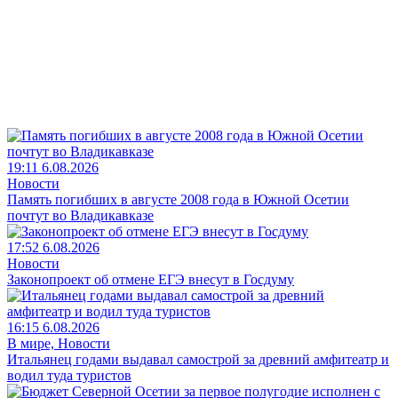
19:11 6.08.2026
Новости
Память погибших в августе 2008 года в Южной Осетии
почтут во Владикавказе
17:52 6.08.2026
Новости
Законопроект об отмене ЕГЭ внесут в Госдуму
16:15 6.08.2026
В мире, Новости
Итальянец годами выдавал самострой за древний амфитеатр и
водил туда туристов