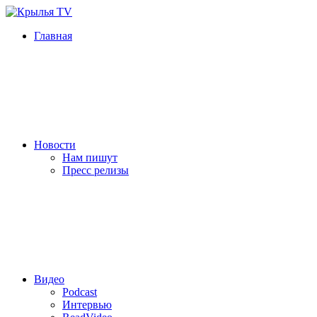
Главная
Новости
Нам пишут
Пресс релизы
Видео
Podcast
Интервью