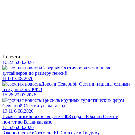
Новости
16:22 5.08.2026
Северная Осетия остается в числе
аутсайдеров по размеру пенсий
11:09 3.08.2026
Дороги Северной Осетии названы одними
из худших в СКФО
15:26 29.07.2026
Прибыль крупных туристических фирм
Северной Осетии упала за год
19:11 6.08.2026
Память погибших в августе 2008 года в Южной Осетии
почтут во Владикавказе
17:52 6.08.2026
Законопроект об отмене ЕГЭ внесут в Госдуму