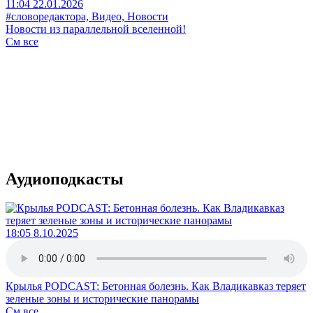
11:04 22.01.2026
#словоредактора, Видео, Новости
Новости из параллельной вселенной!
См все
Аудиоподкасты
18:05 8.10.2025
Крылья PODCAST: Бетонная болезнь. Как Владикавказ теряет
зеленые зоны и исторические панорамы
См все