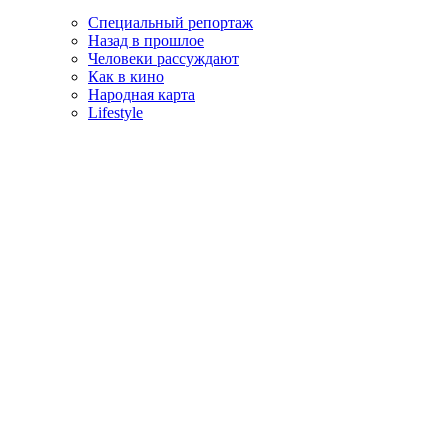
Специальный репортаж
Назад в прошлое
Человеки рассуждают
Как в кино
Народная карта
Lifestyle