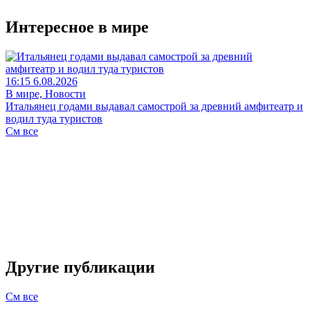
Интересное в мире
16:15 6.08.2026
В мире, Новости
Итальянец годами выдавал самострой за древний амфитеатр и
водил туда туристов
См все
Другие публикации
См все