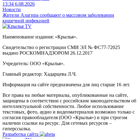
13:34 6.08.2026
Новости
Жители Алагира сообщают о массовом заболевании
кишечной инфекцией
Наименование издания: «Крылья».
Свидетельство о регистрации СМИ ЭЛ № ФС77-72025
выдано РОСКОМНАДЗОРОМ 26.12.2017
Учредитель: ООО «Крылья».
Главный редактор: Хадарцева Л.Ч.
Информация на сайте предназначена для лиц старше 16 лет.
Все права на любые материалы, опубликованные на сайте,
защищены в соответствии с российским законодательством об
интеллектуальной собственности. Любое использование
текстовых, фото, аудио и видеоматериалов возможно только с
согласия правообладателя (ООО «Крылья») и при строгом
наличии ссылки на ресурс. Для сетевых ресурсов –
гиперссылка.
Разработка сайта