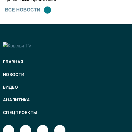
ВСЕ НОВОСТИ
ГЛАВНАЯ
НОВОСТИ
ВИДЕО
АНАЛИТИКА
СПЕЦПРОЕКТЫ