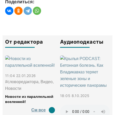
Поделиться:
От редактора
Аудиоподкасты
11:04 22.01.2026
#словоредактора, Видео,
Новости
18:05 8.10.2025
Новости из параллельной
вселенной!
См все