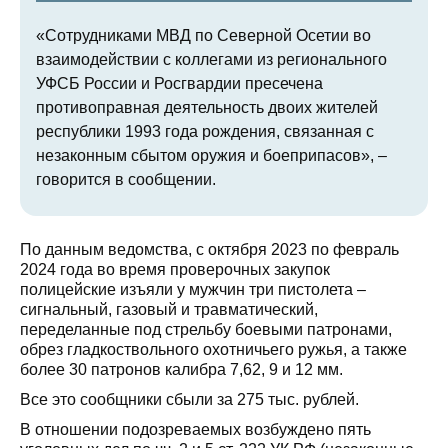
«Сотрудниками МВД по Северной Осетии во
взаимодействии с коллегами из регионального
УФСБ России и Росгвардии пресечена
противоправная деятельность двоих жителей
республики 1993 года рождения, связанная с
незаконным сбытом оружия и боеприпасов», –
говорится в сообщении.
По данным ведомства, с октября 2023 по февраль
2024 года во время проверочных закупок
полицейские изъяли у мужчин три пистолета –
сигнальный, газовый и травматический,
переделанные под стрельбу боевыми патронами,
обрез гладкоствольного охотничьего ружья, а также
более 30 патронов калибра 7,62, 9 и 12 мм.
Все это сообщники сбыли за 275 тыс. рублей.
В отношении подозреваемых возбуждено пять