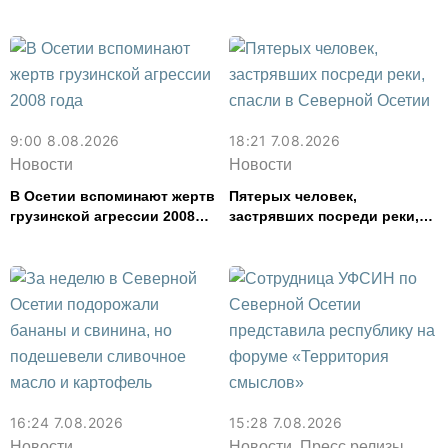
задержали в Северной
Осетии
9:00 8.08.2026
18:21 7.08.2026
Новости
Новости
В Осетии вспоминают жертв
Пятерых человек,
грузинской агрессии 2008
застрявших посреди реки,
года
спасли в Северной Осетии
16:24 7.08.2026
15:28 7.08.2026
Новости
Новости, Пресс релизы