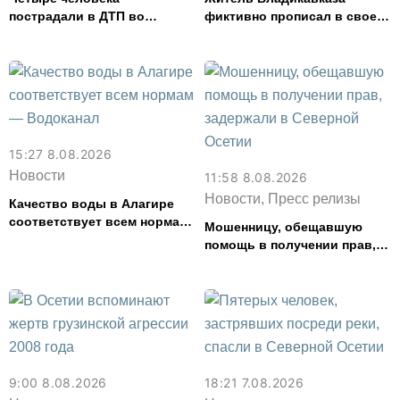
пострадали в ДТП во
фиктивно прописал в своем
Владикавказе
доме 14 человек
15:27 8.08.2026
Новости
11:58 8.08.2026
Новости, Пресс релизы
Качество воды в Алагире
соответствует всем нормам
Мошенницу, обещавшую
— Водоканал
помощь в получении прав,
задержали в Северной
Осетии
9:00 8.08.2026
18:21 7.08.2026