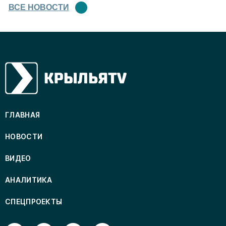
ВСЕ НОВОСТИ
ГЛАВНАЯ
НОВОСТИ
ВИДЕО
АНАЛИТИКА
СПЕЦПРОЕКТЫ