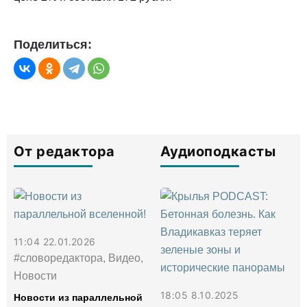
Поделиться:
От редактора
Аудиоподкасты
11:04 22.01.2026
#словоредактора, Видео,
Новости
18:05 8.10.2025
Новости из параллельной