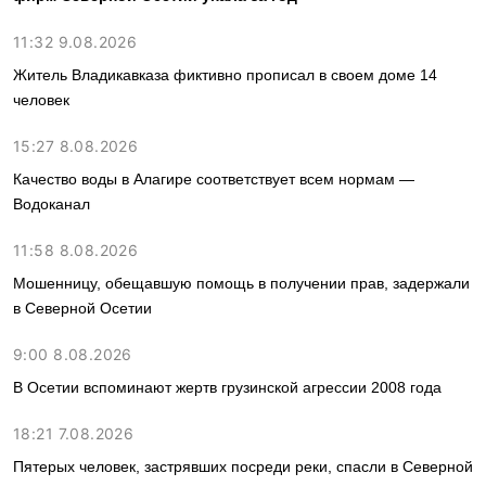
11:32 9.08.2026
Житель Владикавказа фиктивно прописал в своем доме 14
человек
15:27 8.08.2026
Качество воды в Алагире соответствует всем нормам —
Водоканал
11:58 8.08.2026
Мошенницу, обещавшую помощь в получении прав, задержали
в Северной Осетии
9:00 8.08.2026
В Осетии вспоминают жертв грузинской агрессии 2008 года
18:21 7.08.2026
Пятерых человек, застрявших посреди реки, спасли в Северной