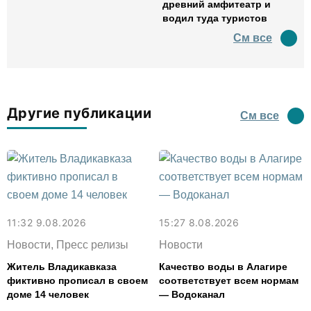
древний амфитеатр и
водил туда туристов
См все
Другие публикации
См все
11:32 9.08.2026
15:27 8.08.2026
Новости, Пресс релизы
Новости
Житель Владикавказа
Качество воды в Алагире
фиктивно прописал в своем
соответствует всем нормам
доме 14 человек
— Водоканал