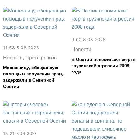
9:00 8.08.2026
11:58 8.08.2026
Новости
Новости, Пресс релизы
В Осетии вспоминают жертв
грузинской агрессии 2008
Мошенницу, обещавшую
года
помощь в получении прав,
задержали в Северной
Осетии
18:21 7.08.2026