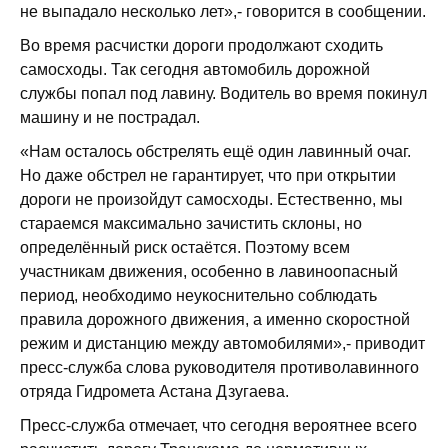
не выпадало несколько лет»,- говорится в сообщении.
Во время расчистки дороги продолжают сходить
самосходы. Так сегодня автомобиль дорожной
службы попал под лавину. Водитель во время покинул
машину и не пострадал.
«Нам осталось обстрелять ещё один лавинный очаг.
Но даже обстрел не гарантирует, что при открытии
дороги не произойдут самосходы. Естественно, мы
стараемся максимально зачистить склоны, но
определённый риск остаётся. Поэтому всем
участникам движения, особенно в лавиноопасный
период, необходимо неукоснительно соблюдать
правила дорожного движения, а именно скоростной
режим и дистанцию между автомобилями»,- приводит
пресс-служба слова руководителя противолавинного
отряда Гидромета Астана Дзугаева.
Пресс-служба отмечает, что сегодня вероятнее всего