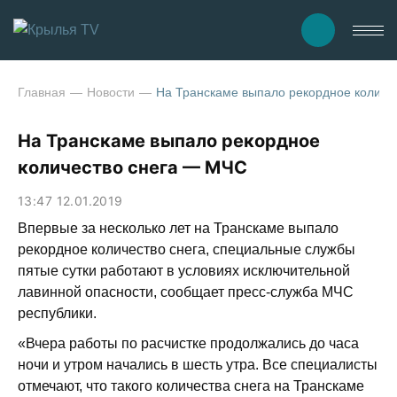
Главная
Новости
На Транскаме выпало рекордное количе
На Транскаме выпало рекордное
количество снега — МЧС
13:47 12.01.2019
Впервые за несколько лет на Транскаме выпало
рекордное количество снега, специальные службы
пятые сутки работают в условиях исключительной
лавинной опасности, сообщает пресс-служба МЧС
республики.
«Вчера работы по расчистке продолжались до часа
ночи и утром начались в шесть утра. Все специалисты
отмечают, что такого количества снега на Транскаме