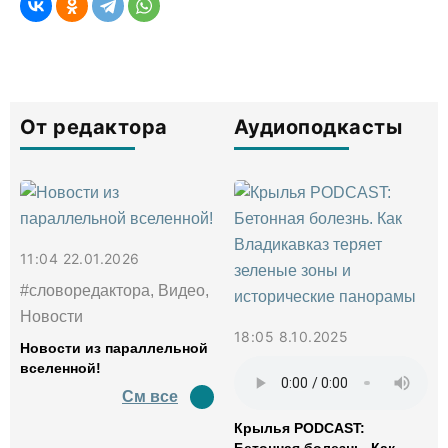
От редактора
Аудиоподкасты
11:04 22.01.2026
#словоредактора, Видео,
Новости
18:05 8.10.2025
Новости из параллельной
вселенной!
См все
Крылья PODCAST: