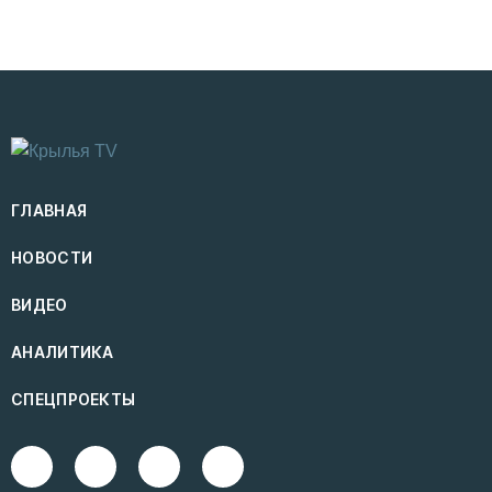
ГЛАВНАЯ
НОВОСТИ
ВИДЕО
АНАЛИТИКА
СПЕЦПРОЕКТЫ