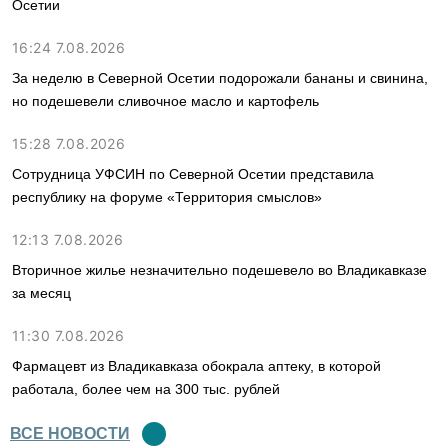
Осетии
16:24 7.08.2026
За неделю в Северной Осетии подорожали бананы и свинина,
но подешевели сливочное масло и картофель
15:28 7.08.2026
Сотрудница УФСИН по Северной Осетии представила
республику на форуме «Территория смыслов»
12:13 7.08.2026
Вторичное жилье незначительно подешевело во Владикавказе
за месяц
11:30 7.08.2026
Фармацевт из Владикавказа обокрала аптеку, в которой
работала, более чем на 300 тыс. рублей
ВСЕ НОВОСТИ