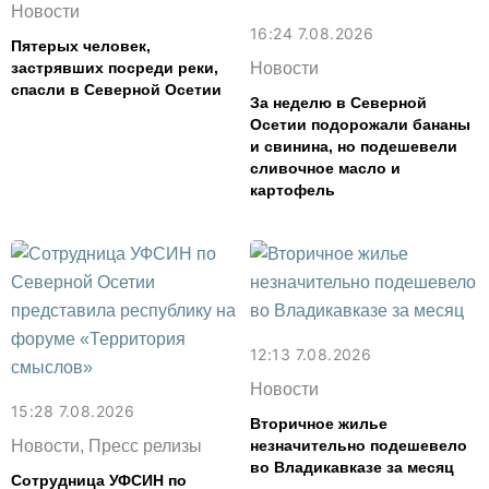
Новости
16:24 7.08.2026
Пятерых человек,
застрявших посреди реки,
Новости
спасли в Северной Осетии
За неделю в Северной
Осетии подорожали бананы
и свинина, но подешевели
сливочное масло и
картофель
12:13 7.08.2026
Новости
15:28 7.08.2026
Вторичное жилье
Новости, Пресс релизы
незначительно подешевело
во Владикавказе за месяц
Сотрудница УФСИН по